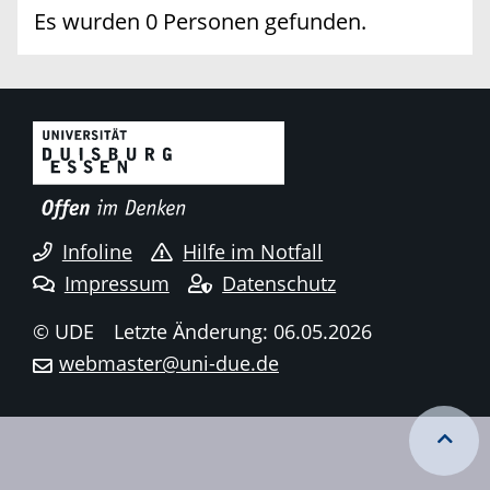
Es wurden 0 Personen gefunden.
Infoline
Hilfe im Notfall
Impressum
Datenschutz
© UDE
Letzte Änderung: 06.05.2026
webmaster@uni-due.de