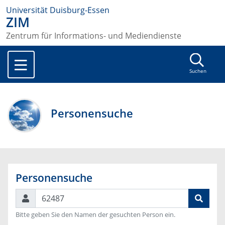
Universität Duisburg-Essen
ZIM
Zentrum für Informations- und Mediendienste
Suchen
Personensuche
Personensuche
Suchen
Bitte geben Sie den Namen der gesuchten Person ein.