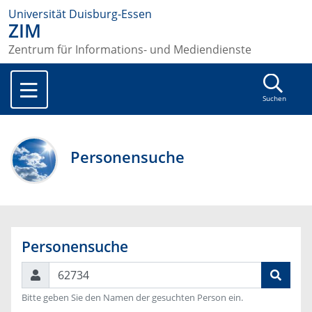
Universität Duisburg-Essen
ZIM
Zentrum für Informations- und Mediendienste
Suchen
Personensuche
Personensuche
Suchen
Bitte geben Sie den Namen der gesuchten Person ein.