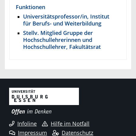
Funktionen
Universitätsprofessor/in, Institut
für Berufs- und Weiterbildung
Stellv. Mitglied Gruppe der
Hochschullehrerinnen und
Hochschullehrer, Fakultätsrat
Infoline
Hilfe im Notfall
Impressum
Datenschutz