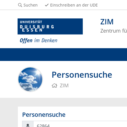
Suchen
Einschreiben an der UDE
ZIM
Zentrum fü
Personensuche
ZIM
Personensuche
Suchen