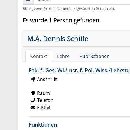
Bitte geben Sie den Namen der gesuchten Person ein.
Es wurde 1 Person gefunden.
M.A. Dennis Schüle
Kontakt
Lehre
Publikationen
Fak. f. Ges. Wi./Inst. f. Pol. Wiss./Lehrs
Anschrift
Raum
Telefon
E-Mail
Funktionen