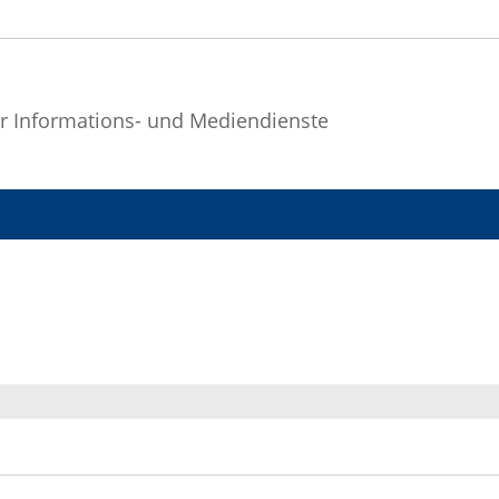
r Informations- und Mediendienste