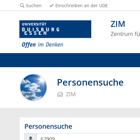
Suchen
Einschreiben an der UDE
ZIM
Zentrum fü
Personensuche
ZIM
Personensuche
Suchen