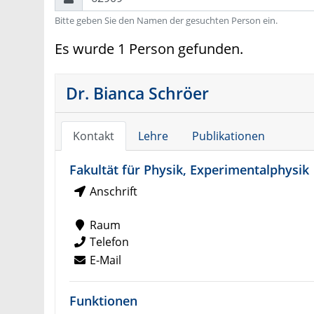
Bitte geben Sie den Namen der gesuchten Person ein.
Es wurde 1 Person gefunden.
Dr. Bianca Schröer
Kontakt
Lehre
Publikationen
Fakultät für Physik, Experimentalphysik
Anschrift
Raum
Telefon
E-Mail
Funktionen