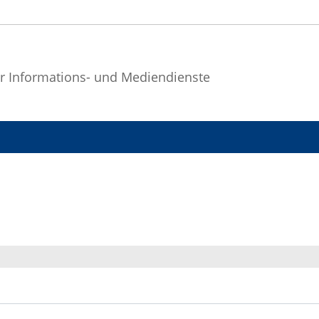
r Informations- und Mediendienste