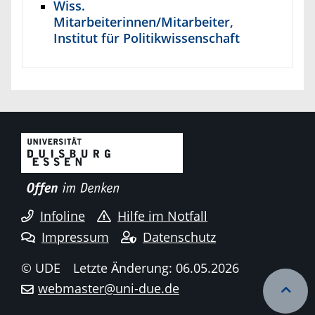
Wiss.
Mitarbeiterinnen/Mitarbeiter,
Institut für Politikwissenschaft
Infoline
Hilfe im Notfall
Impressum
Datenschutz
© UDE
Letzte Änderung: 06.05.2026
webmaster@uni-due.de