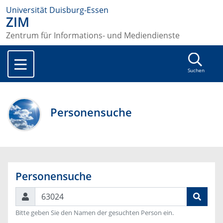
Universität Duisburg-Essen
ZIM
Zentrum für Informations- und Mediendienste
Suchen
Personensuche
Personensuche
Suchen
Bitte geben Sie den Namen der gesuchten Person ein.