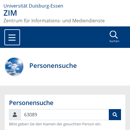
Universität Duisburg-Essen
ZIM
Zentrum für Informations- und Mediendienste
Suchen
Personensuche
Personensuche
Suchen
Bitte geben Sie den Namen der gesuchten Person ein.