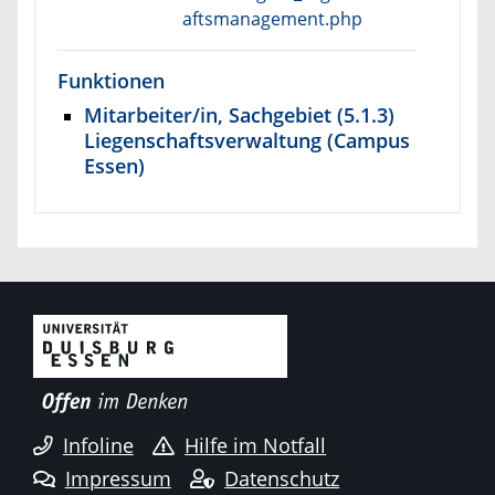
aftsmanagement.php
Funktionen
Mitarbeiter/in, Sachgebiet (5.1.3)
Liegenschaftsverwaltung (Campus
Essen)
Infoline
Hilfe im Notfall
Impressum
Datenschutz