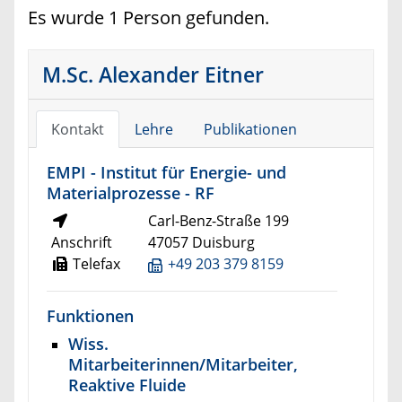
Es wurde 1 Person gefunden.
M.Sc. Alexander Eitner
Kontakt
Lehre
Publikationen
EMPI - Institut für Energie- und
Materialprozesse - RF
Carl-Benz-Straße 199
Anschrift
47057 Duisburg
Telefax
+49 203 379 8159
Funktionen
Wiss.
Mitarbeiterinnen/Mitarbeiter,
Reaktive Fluide