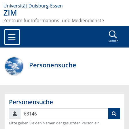
Universität Duisburg-Essen
ZIM
Zentrum für Informations- und Mediendienste
Suchen
Personensuche
Personensuche
Suchen
Bitte geben Sie den Namen der gesuchten Person ein.