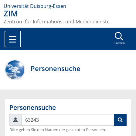
Universität Duisburg-Essen
ZIM
Zentrum für Informations- und Mediendienste
Suchen
Personensuche
Personensuche
Suchen
Bitte geben Sie den Namen der gesuchten Person ein.