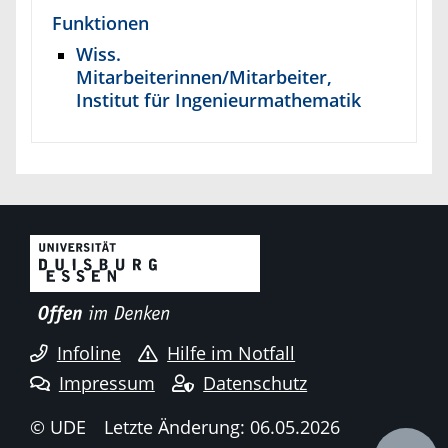
Funktionen
Wiss.
Mitarbeiterinnen/Mitarbeiter,
Institut für Ingenieurmathematik
Infoline
Hilfe im Notfall
Impressum
Datenschutz
© UDE
Letzte Änderung: 06.05.2026