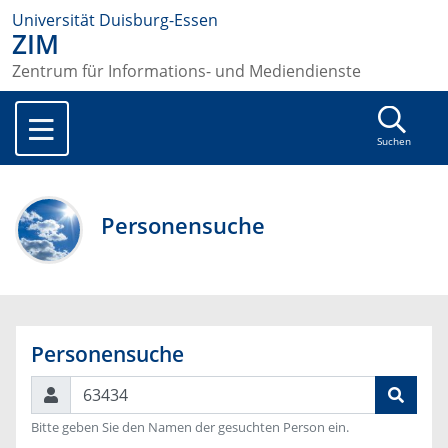
Universität Duisburg-Essen
ZIM
Zentrum für Informations- und Mediendienste
Suchen
Personensuche
Personensuche
Suchen
Bitte geben Sie den Namen der gesuchten Person ein.