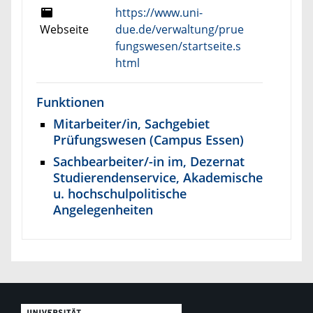
https://www.uni-
Webseite
due.de/verwaltung/prue
fungswesen/startseite.s
html
Funktionen
Mitarbeiter/in, Sachgebiet
Prüfungswesen (Campus Essen)
Sachbearbeiter/-in im, Dezernat
Studierendenservice, Akademische
u. hochschulpolitische
Angelegenheiten