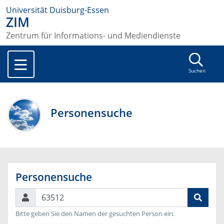
Universität Duisburg-Essen
ZIM
Zentrum für Informations- und Mediendienste
Suchen
Personensuche
Personensuche
Suchen
Bitte geben Sie den Namen der gesuchten Person ein.