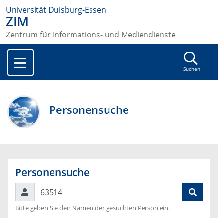
Universität Duisburg-Essen
ZIM
Zentrum für Informations- und Mediendienste
Suchen
Personensuche
Personensuche
Suchen
Bitte geben Sie den Namen der gesuchten Person ein.