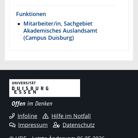
Funktionen
Mitarbeiter/in, Sachgebiet
Akademisches Auslandsamt
(Campus Duisburg)
Infoline
Hilfe im Notfall
Impressum
Datenschutz