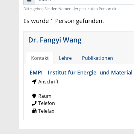
Bitte geben Sie den Namen der gesuchten Person ein.
Es wurde 1 Person gefunden.
Dr. Fangyi Wang
Kontakt
Lehre
Publikationen
EMPI - Institut für Energie- und Material
Anschrift
Raum
Telefon
Telefax