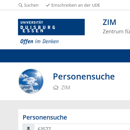
Suchen
Einschreiben an der UDE
ZIM
Zentrum fü
Personensuche
ZIM
Personensuche
Suchen