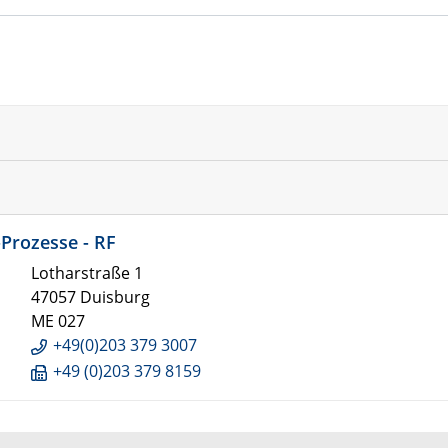
-Prozesse - RF
Lotharstraße 1
47057 Duisburg
ME 027
+49(0)203 379 3007
+49 (0)203 379 8159