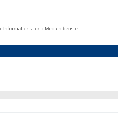
r Informations- und Mediendienste