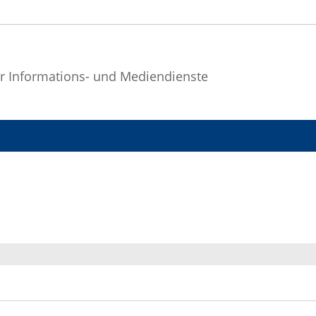
r Informations- und Mediendienste