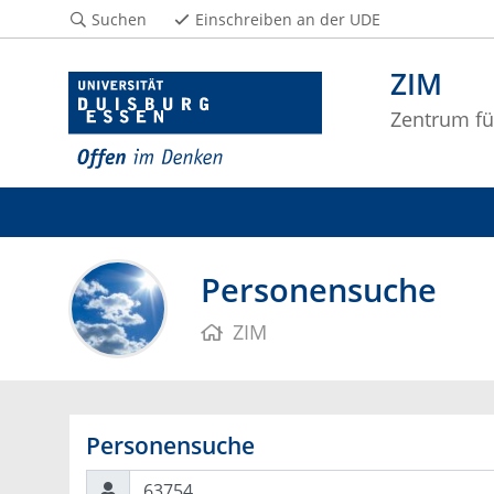
Suchen
Einschreiben an der UDE
ZIM
Zentrum fü
Personensuche
ZIM
Personensuche
Suchen