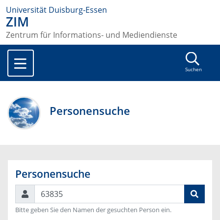
Universität Duisburg-Essen
ZIM
Zentrum für Informations- und Mediendienste
Suchen
Personensuche
Personensuche
Suchen
Bitte geben Sie den Namen der gesuchten Person ein.