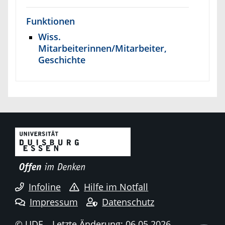
Funktionen
Wiss.
Mitarbeiterinnen/Mitarbeiter,
Geschichte
Infoline
Hilfe im Notfall
Impressum
Datenschutz
© UDE
Letzte Änderung: 06.05.2026