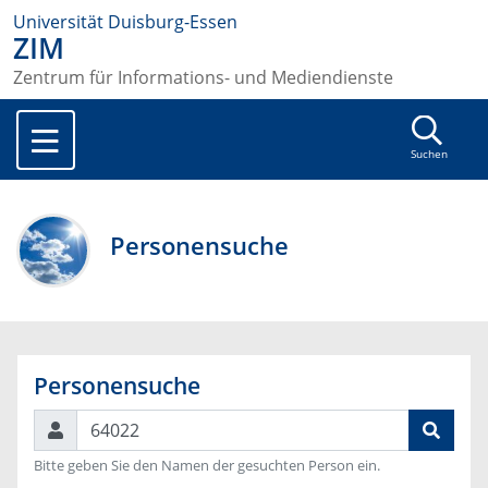
Universität Duisburg-Essen
ZIM
Zentrum für Informations- und Mediendienste
Suchen
Personensuche
Personensuche
Suchen
Bitte geben Sie den Namen der gesuchten Person ein.