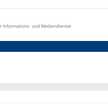
r Informations- und Mediendienste