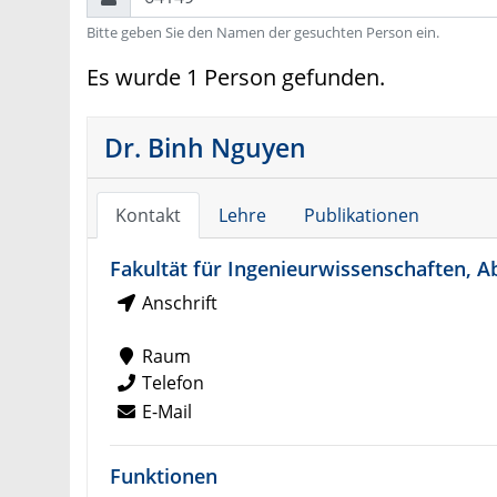
Bitte geben Sie den Namen der gesuchten Person ein.
Es wurde 1 Person gefunden.
Dr. Binh Nguyen
Kontakt
Lehre
Publikationen
Fakultät für Ingenieurwissenschaften, A
Anschrift
Raum
Telefon
E-Mail
Funktionen