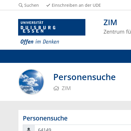
Suchen
Einschreiben an der UDE
ZIM
Zentrum fü
Personensuche
ZIM
Personensuche
Suchen