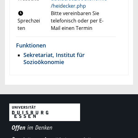
/heidecker.php
Bitte vereinbaren Sie
Sprechzei
telefonisch oder per E-
ten
Mail einen Termin
Funktionen
Sekretariat, Institut für
Sozioökonomie