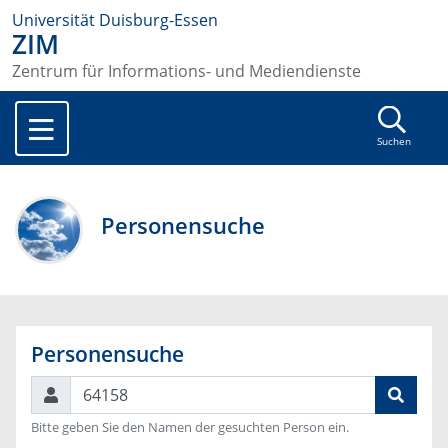
Universität Duisburg-Essen
ZIM
Zentrum für Informations- und Mediendienste
Suchen
Personensuche
Personensuche
Suchen
Bitte geben Sie den Namen der gesuchten Person ein.