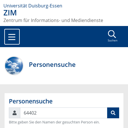
Universität Duisburg-Essen
ZIM
Zentrum für Informations- und Mediendienste
Suchen
Personensuche
Personensuche
Suchen
Bitte geben Sie den Namen der gesuchten Person ein.