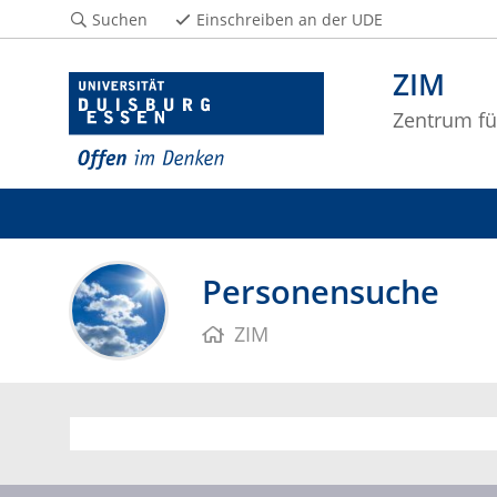
Suchen
Einschreiben an der UDE
ZIM
Zentrum fü
Personensuche
ZIM