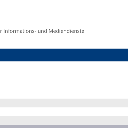
r Informations- und Mediendienste