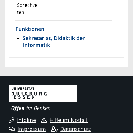
Sprechzei
ten
Funktionen
Sekretariat, Didaktik der
Informatik
Infoline
Hilfe im Notfall
Impressum
Datenschutz