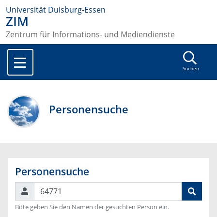
Universität Duisburg-Essen
ZIM
Zentrum für Informations- und Mediendienste
Suchen
Personensuche
Personensuche
Suchen
Bitte geben Sie den Namen der gesuchten Person ein.