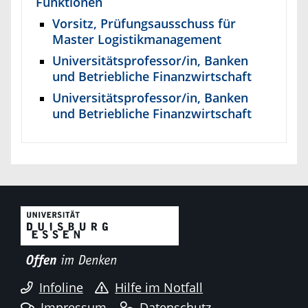
Funktionen
Vorsitz, Prüfungsausschuss für
Master Logistikmanagement
Universitätsprofessor/in, Banken
und Betriebliche Finanzwirtschaft
Universitätsprofessor/in, Banken
und Betriebliche Finanzwirtschaft
Infoline
Hilfe im Notfall
Impressum
Datenschutz