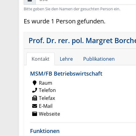
Bitte geben Sie den Namen der gesuchten Person ein.
Es wurde 1 Person gefunden.
Prof. Dr. rer. pol. Margret Borch
Kontakt
Lehre
Publikationen
MSM/FB Betriebswirtschaft
Raum
Telefon
Telefax
E-Mail
Webseite
Funktionen