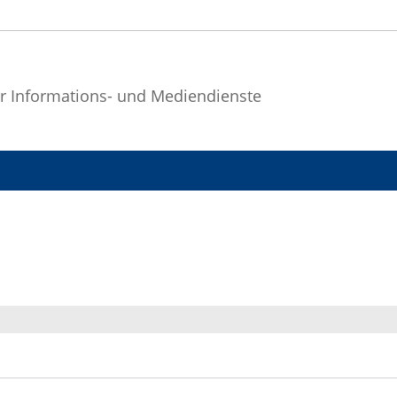
r Informations- und Mediendienste