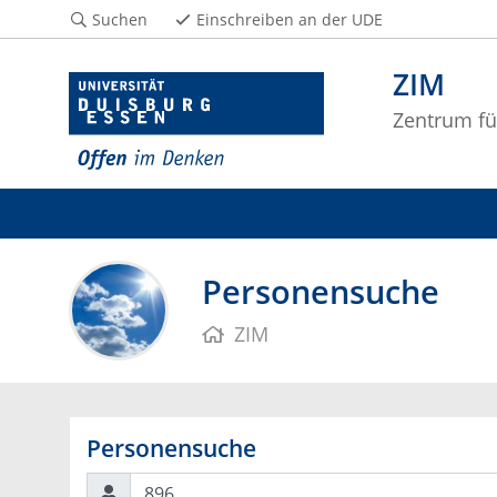
Suchen
Einschreiben an der UDE
ZIM
Zentrum fü
Personensuche
ZIM
Personensuche
Suchen