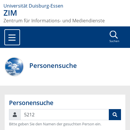
Universität Duisburg-Essen
ZIM
Zentrum für Informations- und Mediendienste
Suchen
Personensuche
Personensuche
Suchen
Bitte geben Sie den Namen der gesuchten Person ein.