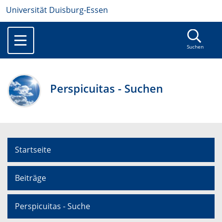
Universität Duisburg-Essen
Suchen
Perspicuitas - Suchen
Startseite
Beiträge
Perspicuitas - Suche