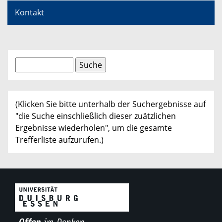
Kontakt
(Klicken Sie bitte unterhalb der Suchergebnisse auf
"die Suche einschließlich dieser zuätzlichen
Ergebnisse wiederholen", um die gesamte
Trefferliste aufzurufen.)