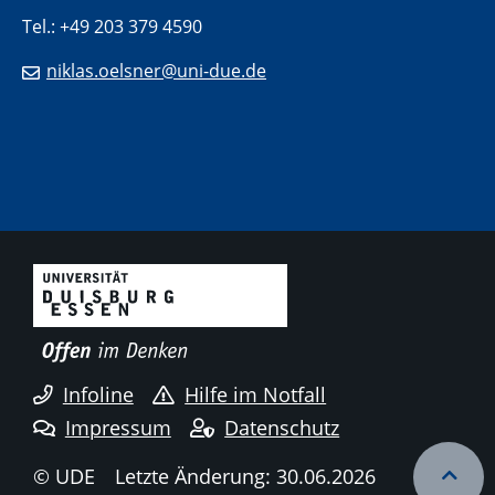
Tel.: +49 203 379 4590
niklas.oelsner@uni-due.de
Infoline
Hilfe im Notfall
Impressum
Datenschutz
© UDE
Letzte Änderung: 30.06.2026