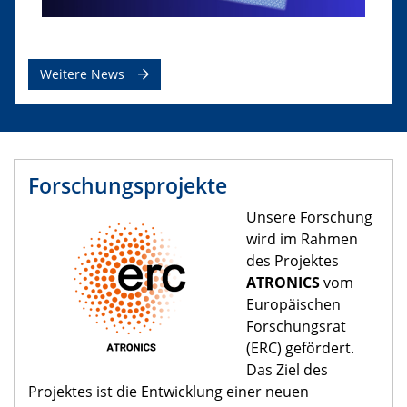
Weitere News
Forschungsprojekte
​Unsere Forschung
wird im Rahmen
des Projektes
ATRONICS
vom
Europäischen
Forschungsrat
(ERC) gefördert.
Das Ziel des
Projektes ist die Entwicklung einer neuen