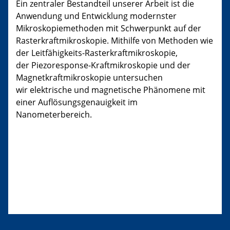
Ein zentraler Bestandteil unserer Arbeit ist die
Anwendung und Entwicklung modernster
Mikroskopiemethoden mit Schwerpunkt auf der
Rasterkraftmikroskopie. Mithilfe von Methoden wie
der Leitfähigkeits-Rasterkraftmikroskopie,
der Piezoresponse-Kraftmikroskopie und der
Magnetkraftmikroskopie untersuchen
wir elektrische und magnetische Phänomene mit
einer Auflösungsgenauigkeit im
Nanometerbereich.