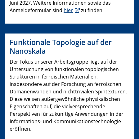
Juni 2027. Weitere Informationen sowie das
Anmeldeformular sind
hier
zu finden.
Funktionale Topologie auf der
Nanoskala
Der Fokus unserer Arbeitsgruppe liegt auf der
Untersuchung von funktionalen topologischen
Strukturen in ferroischen Materialien,
insbesondere auf der Forschung an ferroischen
Domänenwänden und nichttrivialen Spintexturen.
Diese weisen außergewöhnliche physikalischen
Eigenschaften auf, die vielversprechende
Perspektiven für zukünftige Anwendungen in der
Informations- und Kommunikationstechnologie
eröffnen.