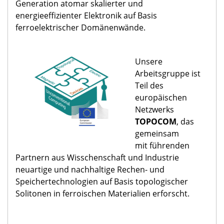
Generation atomar skalierter und
energieeffizienter Elektronik auf Basis
ferroelektrischer Domänenwände.
​Unsere
Arbeitsgruppe ist
Teil des
europäischen
Netzwerks
TOPOCOM
, das
gemeinsam
mit führenden
Partnern aus Wisschenschaft und Industrie
neuartige und nachhaltige Rechen- und
Speichertechnologien auf Basis topologischer
Solitonen in ferroischen Materialien erforscht.