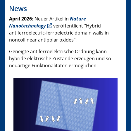
News
April 2026:
Neuer Artikel in
Nature
Nanotechnology
veröffentlicht "Hybrid
antiferroelectric-ferroelectric domain walls in
noncollinear antipolar oxides":
Geneigte antiferroelektrische Ordnung kann
hybride elektrische Zustände erzeugen und so
neuartige Funktionalitäten ermöglichen.