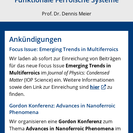
Prof. Dr. Dennis Meier
Ankündigungen
Focus Issue: Emerging Trends in Multiferroics
Wir laden ab sofort zur Einreichung von Beiträgen
für das neue Focus Issue
Emerging Trends in
Multiferroics
im
Journal of Physics: Condensed
Matter
(IOP Science) ein. Weitere Informationen
sowie den Link zur Einreichung sind
hier
zu
finden.
Gordon Konferenz: Advances in Nanoferroic
Phenomena
​Wir organisieren eine
Gordon Konferenz
zum
Thema
Advances in Nanoferroic Phenomena
im