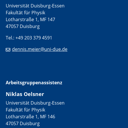
Universität Duisburg-Essen
Fakultät für Physik
Lotharstraße 1, MF 147
47057 Duisburg
Tel.: +49 203 379 4591
dennis.meier@uni-due.de
Arbeitsgruppenassistenz
Niklas Oelsner
Universität Duisburg-Essen
Fakultät für Physik
Lotharstraße 1, MF 146
47057 Duisburg