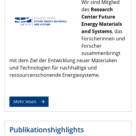
​Wir sind Mitglied
des
Research
Center Future
Energy Materials
and Systems
, das
Forscherinnen und
Forscher
zusammenbringt
mit dem Ziel der Entwicklung neuer Materialien
und Technologien für nachhaltige und
ressourcenschonende Energiesysteme.
Mehr lesen
Publikationshighlights