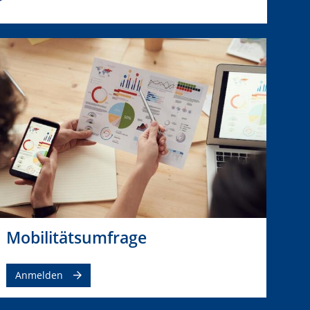
Mobilitätsumfrage
Anmelden