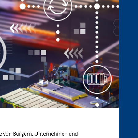
isse von Bürgern, Unternehmen und