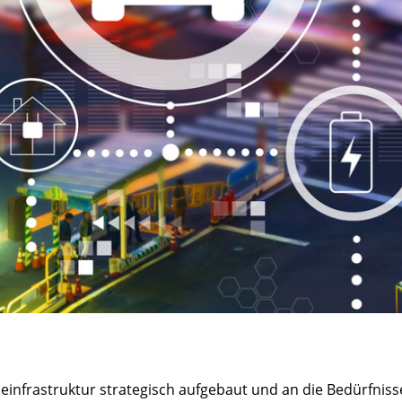
adeinfrastruktur strategisch aufgebaut und an die Bedürfn