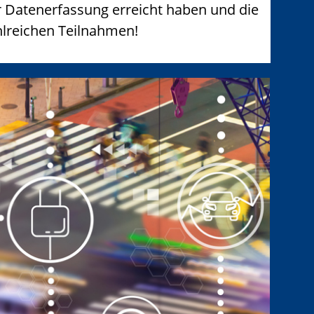
er Datenerfassung erreicht haben und die
ahlreichen Teilnahmen!