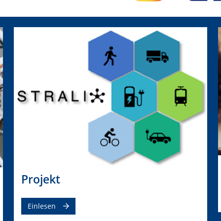
Projekt
Einlesen