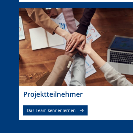
Projektteilnehmer
Das Team kennenlernen