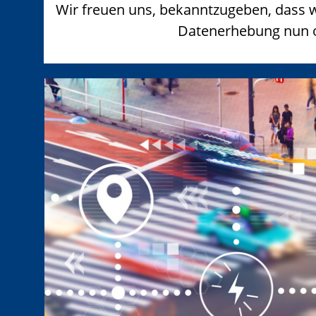
Wir freuen uns, bekanntzugeben, dass wi
Datenerhebung nun off