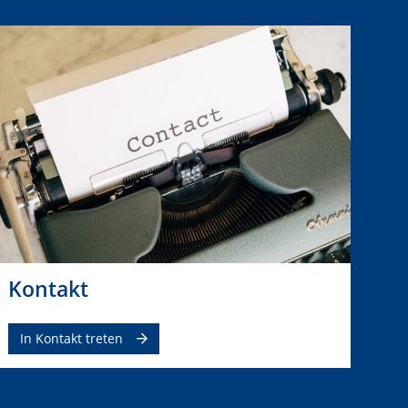
Kontakt
In Kontakt treten