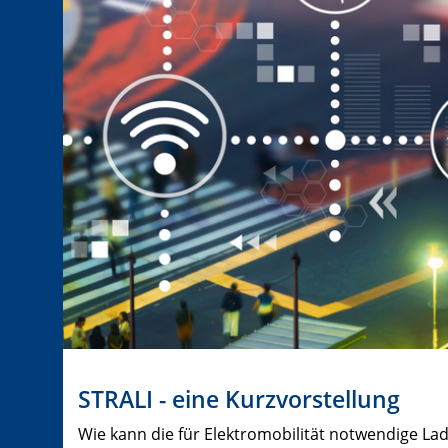
STRALI - eine Kurzvorstellung
Wie kann die für Elektromobilität notwendige L