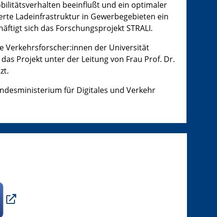
ilitätsverhalten beeinflußt und ein optimaler
erte Ladeinfrastruktur in Gewerbegebieten ein
äftigt sich das Forschungsprojekt STRALI.
ie Verkehrsforscher:innen der Universität
s Projekt unter der Leitung von Frau Prof. Dr.
zt.
ndesministerium für Digitales und Verkehr