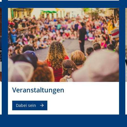
Veranstaltungen
Dabei sein