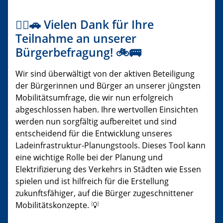
🚶‍♀️🚗 Vielen Dank für Ihre
Teilnahme an unserer
Bürgerbefragung! 🚲🚌
Wir sind überwältigt von der aktiven Beteiligung
der Bürgerinnen und Bürger an unserer jüngsten
Mobilitätsumfrage, die wir nun erfolgreich
abgeschlossen haben. Ihre wertvollen Einsichten
werden nun sorgfältig aufbereitet und sind
entscheidend für die Entwicklung unseres
Ladeinfrastruktur-Planungstools. Dieses Tool kann
eine wichtige Rolle bei der Planung und
Elektrifizierung des Verkehrs in Städten wie Essen
spielen und ist hilfreich für die Erstellung
zukunftsfähiger, auf die Bürger zugeschnittener
Mobilitätskonzepte. 💡