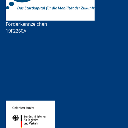
Förderkennzeichen
19F2260A