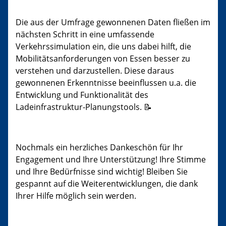
Die aus der Umfrage gewonnenen Daten fließen im
nächsten Schritt in eine umfassende
Verkehrssimulation ein, die uns dabei hilft, die
Mobilitätsanforderungen von Essen besser zu
verstehen und darzustellen. Diese daraus
gewonnenen Erkenntnisse beeinflussen u.a. die
Entwicklung und Funktionalität des
Ladeinfrastruktur-Planungstools. 📝
Nochmals ein herzliches Dankeschön für Ihr
Engagement und Ihre Unterstützung! Ihre Stimme
und Ihre Bedürfnisse sind wichtig! Bleiben Sie
gespannt auf die Weiterentwicklungen, die dank
Ihrer Hilfe möglich sein werden.