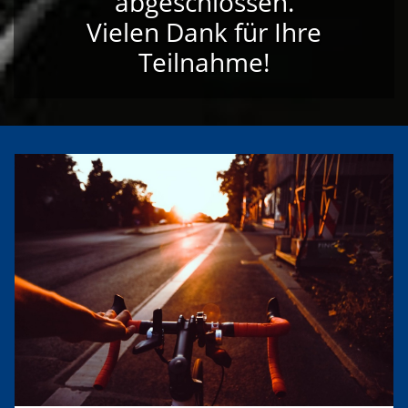
abgeschlossen.
Vielen Dank für Ihre
Teilnahme!