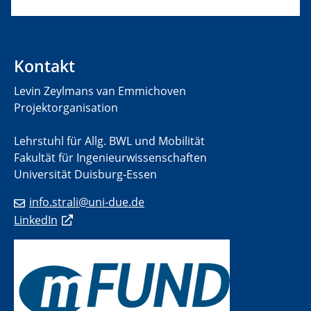
Kontakt
Levin Zeylmans van Emmichoven
Projektorganisation
Lehrstuhl für Allg. BWL und Mobilität
Fakultät für Ingenieurwissenschaften
Universität Duisburg-Essen
info.strali@uni-due.de​
LinkedIn