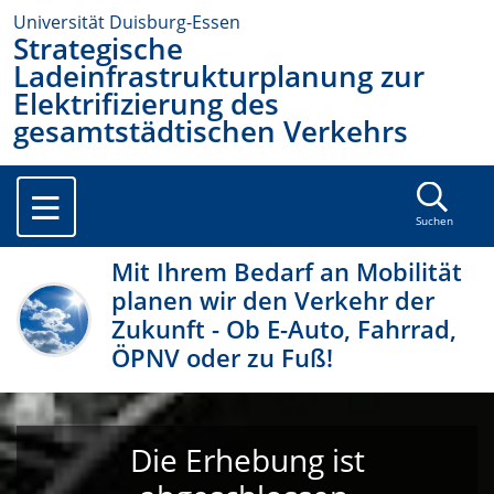
Universität Duisburg-Essen
Strategische
Ladeinfrastrukturplanung zur
Elektrifizierung des
gesamtstädtischen Verkehrs
Suchen
Mit Ihrem Bedarf an Mobilität
planen wir den Verkehr der
Zukunft - Ob E-Auto, Fahrrad,
ÖPNV oder zu Fuß!
Die Erhebung ist