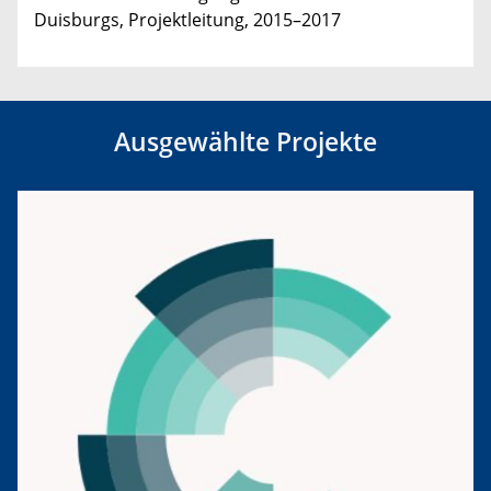
Duisburgs, Projektleitung, 2015–2017
Ausgewählte Projekte