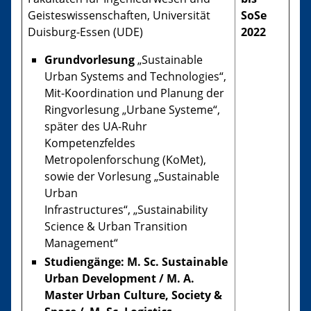
Geisteswissenschaften, Universität
SoSe
Duisburg-Essen (UDE)
2022
Grundvorlesung
„Sustainable
Urban Systems and Technologies“,
Mit-Koordination und Planung der
Ringvorlesung „Urbane Systeme“,
später des UA-Ruhr
Kompetenzfeldes
Metropolenforschung (KoMet),
sowie der Vorlesung „Sustainable
Urban
Infrastructures“, „Sustainability
Science & Urban Transition
Management“
Studiengänge: M. Sc. Sustainable
Urban Development / M. A.
Master Urban Culture, Society &