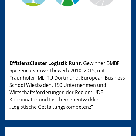
EffizienzCluster Logistik Ruhr
, Gewinner BMBF
Spitzenclusterwettbewerb 2010–2015, mit
Fraunhofer IML, TU Dortmund, European Business
School Wiesbaden, 150 Unternehmen und
Wirtschaftsförderungen der Region; UDE-
Koordinator und Leitthemenentwickler
„Logistische Gestaltungskompetenz“