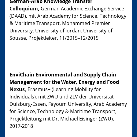
German-Arab Knowledge Transfer
Colloquium,
German Academic Exchange Service
(DAAD), mit Arab Academy for Science, Technology
& Maritime Transport, Mohammed Premier
University, University of Jordan, University of
Sousse, Projektleiter, 11/2015–12/2015
EnviChain Environmental and Supply Chain
Management for the Water, Energy and Food
Nexus,
Erasmus+ (Learning Mobility for
Individuals), mit ZWU und ZLV der Universität
Duisburg-Essen, Fayoum University, Arab Academy
for Science, Technology & Maritime Transport,
Projektleitung mit Dr. Michael Eisinger (ZWU),
2017-2018