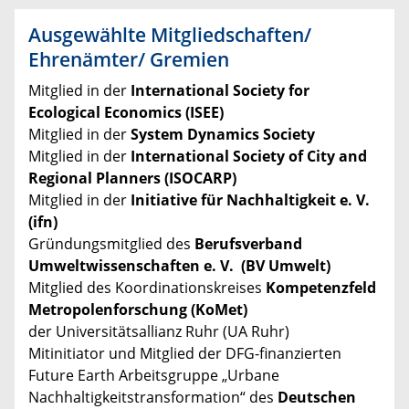
Ausgewählte Mitgliedschaften/
Ehrenämter/ Gremien
Mitglied in der
International Society for
Ecological Economics (ISEE)
Mitglied in der
System Dynamics Society
Mitglied in der
International Society of City and
Regional Planners (ISOCARP)
Mitglied in der
Initiative für Nachhaltigkeit e. V.
(ifn)
Gründungsmitglied des
Berufsverband
Umweltwissenschaften e. V. (BV Umwelt)
Mitglied des Koordinationskreises
Kompetenzfeld
Metropolenforschung (KoMet)
der
Universitätsallianz Ruhr (UA Ruhr)
Mitinitiator und Mitglied der DFG-finanzierten
Future Earth Arbeitsgruppe „Urbane
Nachhaltigkeitstransformation“ des
Deutschen