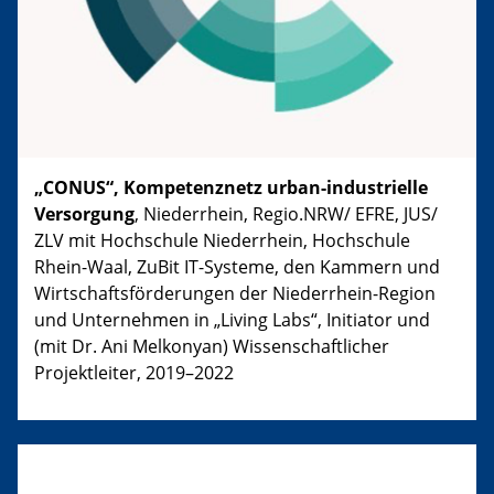
„CONUS“, Kompetenznetz urban-industrielle
Versorgung
, Niederrhein, Regio.NRW/ EFRE, JUS/
ZLV mit Hochschule Niederrhein, Hochschule
Rhein-Waal, ZuBit IT-Systeme, den Kammern und
Wirtschaftsförderungen der Niederrhein-Region
und Unternehmen in „Living Labs“, Initiator und
(mit Dr. Ani Melkonyan) Wissenschaftlicher
Projektleiter, 2019–2022