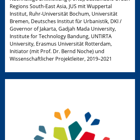
Regions South-East Asia, JUS mit Wuppertal
Institut, Ruhr-Universität Bochum, Universität
Bremen, Deutsches Institut für Urbanistik, DKI /
Governor of Jakarta, Gadjah Mada University,
Institute for Technology Bandung, UNTIRTA
University, Erasmus Universität Rotterdam,
Initiator (mit Prof. Dr. Bernd Noche) und
Wissenschaftlicher Projektleiter, 2019–2021