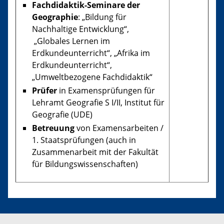
Fachdidaktik-Seminare der
Geographie
: „Bildung für
Nachhaltige Entwicklung“,
„Globales Lernen im
Erdkundeunterricht“, „Afrika im
Erdkundeunterricht“,
„Umweltbezogene Fachdidaktik“
Prüfer
in
Examensprüfungen für
Lehramt Geografie S I/II, Institut für
Geografie (UDE)
Betreuung
von Examensarbeiten /
1. Staatsprüfungen (auch in
Zusammenarbeit mit der Fakultät
für Bildungswissenschaften)