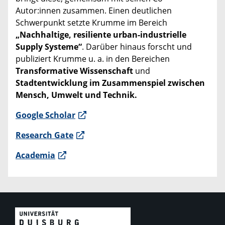
Autor:innen zusammen. Einen deutlichen
Schwerpunkt setzte Krumme im Bereich
„Nachhaltige, resiliente urban-industrielle
Supply Systeme“
. Darüber hinaus forscht und
publiziert Krumme u. a. in den Bereichen
Transformative Wissenschaft
und
Stadtentwicklung im Zusammenspiel zwischen
Mensch, Umwelt und Technik.
Google Scholar
Research Gate
Academia