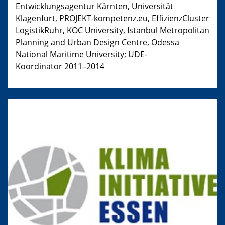
Entwicklungsagentur Kärnten, Universität
Klagenfurt, PROJEKT-kompetenz.eu, EffizienzCluster
LogistikRuhr, KOC University, Istanbul Metropolitan
Planning and Urban Design Centre, Odessa
National Maritime University; UDE-
Koordinator 2011–2014