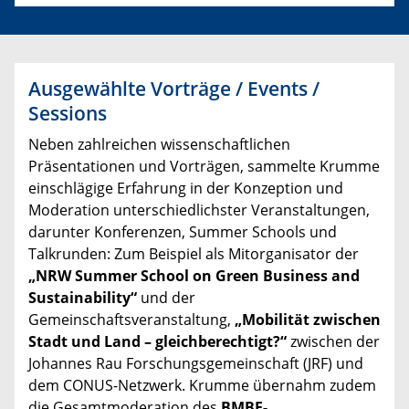
Ausgewählte Vorträge / Events /
Sessions
Neben zahlreichen wissenschaftlichen
Präsentationen und Vorträgen, sammelte Krumme
einschlägige Erfahrung in der Konzeption und
Moderation unterschiedlichster Veranstaltungen,
darunter Konferenzen, Summer Schools und
Talkrunden: Zum Beispiel als Mitorganisator der
„NRW Summer School on Green Business and
Sustainability“
und der
Gemeinschaftsveranstaltung,
„Mobilität zwischen
Stadt und Land – gleichberechtigt?“
zwischen der
Johannes Rau Forschungsgemeinschaft (JRF) und
dem CONUS-Netzwerk. Krumme übernahm zudem
die Gesamtmoderation des
BMBF-