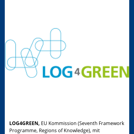
LOG4GREEN,
EU Kommission (Seventh Framework
Programme, Regions of Knowledge), mit