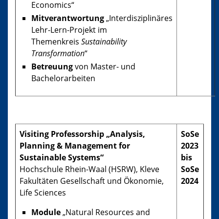
Economics“
Mitverantwortung
„Interdisziplinäres
Lehr-Lern-Projekt im
Themenkreis
Sustainability
Transformation
“
Betreuung
von Master- und
Bachelorarbeiten
Visiting Professorship „Analysis,
SoSe
Planning & Management for
2023
Sustainable Systems“
bis
Hochschule Rhein-Waal (HSRW), Kleve
SoSe
Fakultäten Gesellschaft und Ökonomie,
2024
Life Sciences
Module
„Natural Resources and