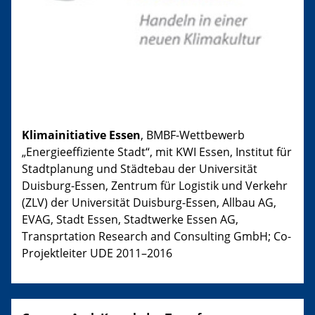
Klimainitiative Essen
, BMBF-Wettbewerb
„Energieeffiziente Stadt“, mit KWI Essen, Institut für
Stadtplanung und Städtebau der Universität
Duisburg-Essen, Zentrum für Logistik und Verkehr
(ZLV) der Universität Duisburg-Essen, Allbau AG,
EVAG, Stadt Essen, Stadtwerke Essen AG,
Transprtation Research and Consulting GmbH; Co-
Projektleiter UDE 2011–2016