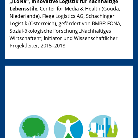
„ILoNa“, Innovative Logistik für nachhaltige
Lebensstile
, Center for Media & Health (Gouda,
Niederlande), Fiege Logistics AG, Schachinger
Logistik (Österreich), gefördert von BMBF: FONA,
Sozial-ökologische Forschung „Nachhaltiges
Wirtschaften“; Initiator und Wissenschaftlicher
Projektleiter, 2015–2018