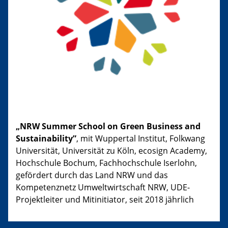
„NRW Summer School on Green Business and
Sustainability”
, mit Wuppertal Institut, Folkwang
Universität, Universität zu Köln, ecosign Academy,
Hochschule Bochum, Fachhochschule Iserlohn,
gefördert durch das Land NRW und das
Kompetenznetz Umweltwirtschaft NRW, UDE-
Projektleiter und Mitinitiator, seit 2018 jährlich