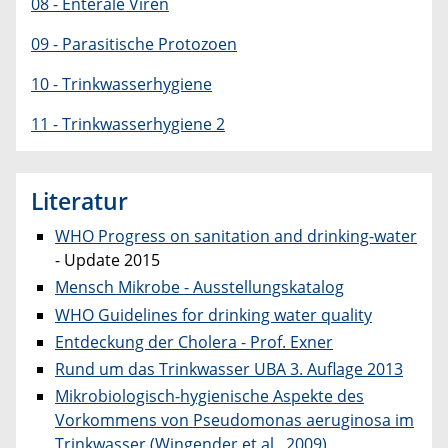
08 - Enterale Viren
09 - Parasitische Protozoen
10 - Trinkwasserhygiene
11 - Trinkwasserhygiene 2
Literatur
WHO Progress on sanitation and drinking-water
- Update 2015
Mensch Mikrobe - Ausstellungskatalog
WHO Guidelines for drinking water quality
Entdeckung der Cholera - Prof. Exner
Rund um das Trinkwasser UBA 3. Auflage 2013
Mikrobiologisch-hygienische Aspekte des
Vorkommens von Pseudomonas aeruginosa im
Trinkwasser (Wingender et al., 2009)