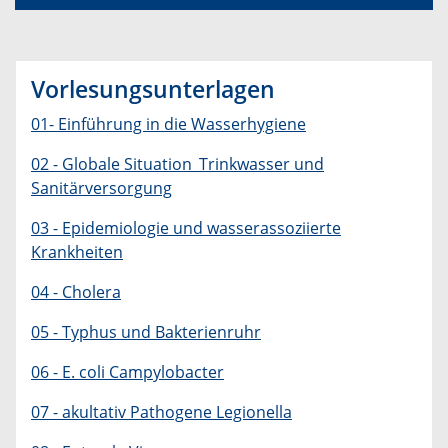
Vorlesungsunterlagen
01- Einführung in die Wasserhygiene
02 - Globale Situation_Trinkwasser und
Sanitärversorgung
03 - Epidemiologie und wasserassoziierte
Krankheiten
04 - Cholera
05 - Typhus und Bakterienruhr
06 - E. coli Campylobacter
07 - akultativ Pathogene Legionella