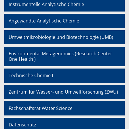
Instrumentelle Analytische Chemie
Angewandte Analytische Chemie
Umweltmikrobiologie und Biotechnologie (UMB)
Environmental Metagenomics (Research Center
One Health )
Technische Chemie I
Zentrum für Wasser- und Umweltforschung (ZWU)
Fachschaftsrat Water Science
Datenschutz