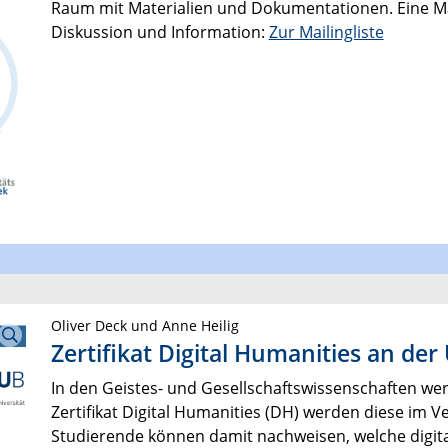
Raum mit Materialien und Dokumentationen. Eine Mail
Diskussion und Information:
Zur Mailingliste
Oliver Deck und Anne Heilig
Zertifikat Digital Humanities an de
In den Geistes- und Gesellschaftswissenschaften we
Zertifikat Digital Humanities (DH) werden diese im 
Studierende können damit nachweisen, welche digita