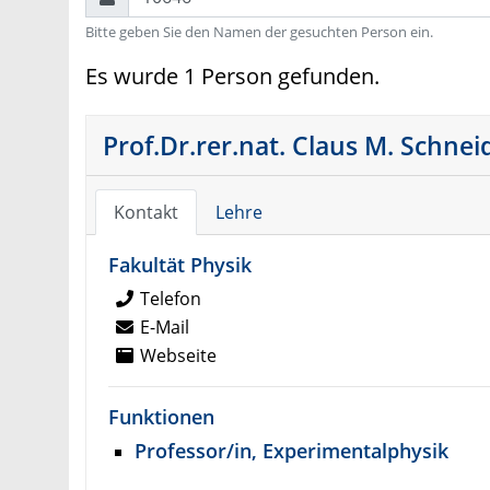
Bitte geben Sie den Namen der gesuchten Person ein.
Es wurde 1 Person gefunden.
Prof.Dr.rer.nat. Claus M. Schnei
Kontakt
Lehre
Fakultät Physik
Telefon
E-Mail
Webseite
Funktionen
Professor/in, Experimentalphysik