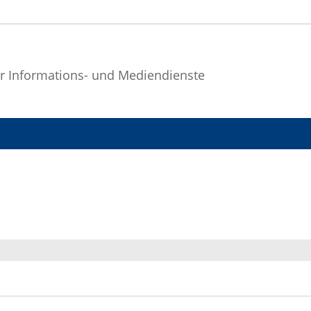
r Informations- und Mediendienste