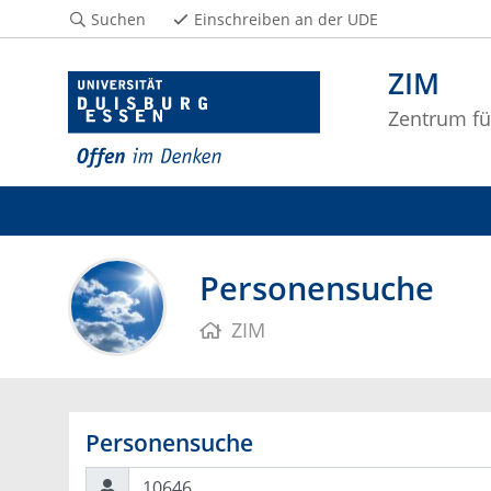
Suchen
Einschreiben an der UDE
ZIM
Zentrum fü
Personensuche
ZIM
Personensuche
Suchen