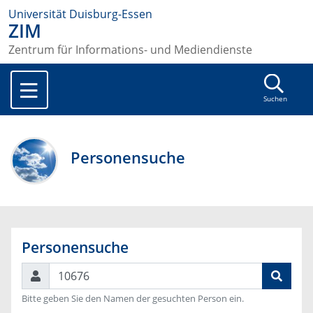
Universität Duisburg-Essen
ZIM
Zentrum für Informations- und Mediendienste
Suchen
Personensuche
Personensuche
Suchen
Bitte geben Sie den Namen der gesuchten Person ein.