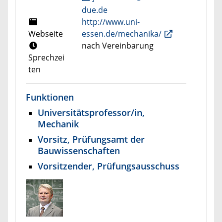
due.de
http://www.uni-
Webseite
essen.de/mechanika/
nach Vereinbarung
Sprechzei
ten
Funktionen
Universitätsprofessor/in,
Mechanik
Vorsitz, Prüfungsamt der
Bauwissenschaften
Vorsitzender, Prüfungsausschuss