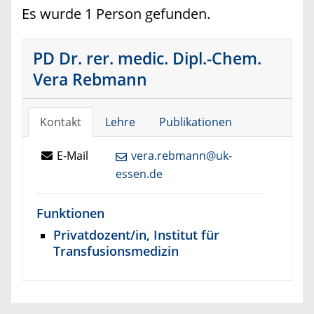
Es wurde 1 Person gefunden.
PD Dr. rer. medic. Dipl.-Chem.
Vera Rebmann
Kontakt
Lehre
Publikationen
E-Mail
vera.rebmann@uk-
essen.de
Funktionen
Privatdozent/in, Institut für
Transfusionsmedizin