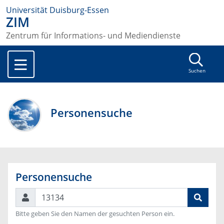
Universität Duisburg-Essen
ZIM
Zentrum für Informations- und Mediendienste
Suchen
Personensuche
Personensuche
Suchen
Bitte geben Sie den Namen der gesuchten Person ein.