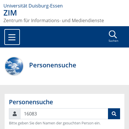
Universität Duisburg-Essen
ZIM
Zentrum für Informations- und Mediendienste
Suchen
Personensuche
Personensuche
Suchen
Bitte geben Sie den Namen der gesuchten Person ein.