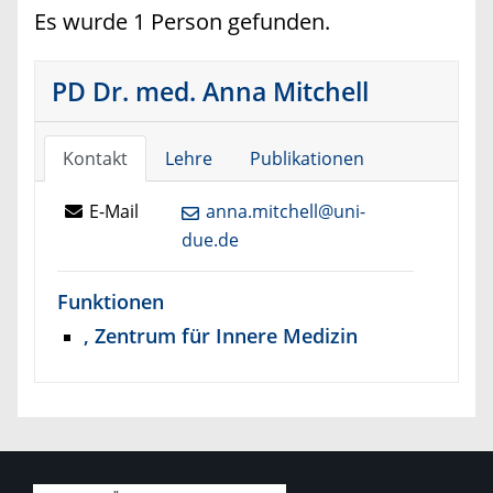
Es wurde 1 Person gefunden.
PD Dr. med. Anna Mitchell
Kontakt
Lehre
Publikationen
E-Mail
anna.mitchell@uni-
due.de
Funktionen
, Zentrum für Innere Medizin