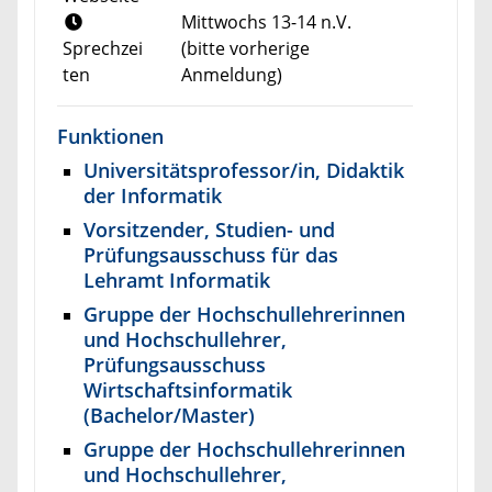
Mittwochs 13-14 n.V.
Sprechzei
(bitte vorherige
ten
Anmeldung)
Funktionen
Universitätsprofessor/in, Didaktik
der Informatik
Vorsitzender, Studien- und
Prüfungsausschuss für das
Lehramt Informatik
Gruppe der Hochschullehrerinnen
und Hochschullehrer,
Prüfungsausschuss
Wirtschaftsinformatik
(Bachelor/Master)
Gruppe der Hochschullehrerinnen
und Hochschullehrer,