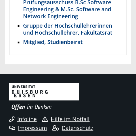
Prüfungsausschuss B.Sc Software
Engineering & M.Sc. Software and
Network Engineering
Gruppe der Hochschullehrerinnen
und Hochschullehrer, Fakultätsrat
Mitglied, Studienbeirat
Infoline
Hilfe im Notfall
Impressum
Datenschutz