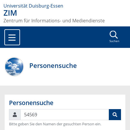
Universität Duisburg-Essen
ZIM
Zentrum für Informations- und Mediendienste
Suchen
Personensuche
Personensuche
Suchen
Bitte geben Sie den Namen der gesuchten Person ein.