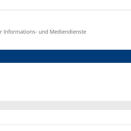
r Informations- und Mediendienste