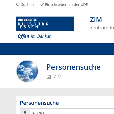
Suchen
Einschreiben an der UDE
ZIM
Zentrum fü
Personensuche
ZIM
Personensuche
Suchen