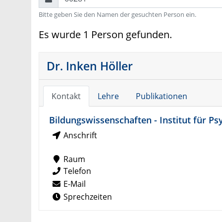
Bitte geben Sie den Namen der gesuchten Person ein.
Es wurde 1 Person gefunden.
Dr. Inken Höller
Kontakt
Lehre
Publikationen
Bildungswissenschaften - Institut für Ps
Anschrift
Raum
Telefon
E-Mail
Sprechzeiten