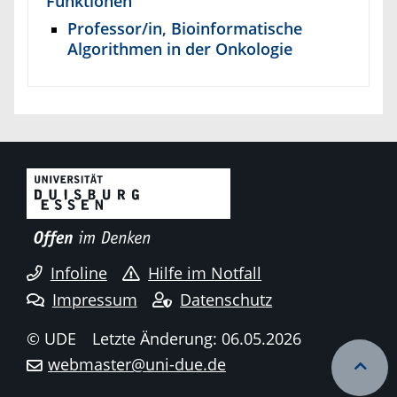
Funktionen
Professor/in, Bioinformatische
Algorithmen in der Onkologie
Infoline
Hilfe im Notfall
Impressum
Datenschutz
© UDE
Letzte Änderung: 06.05.2026
webmaster@uni-due.de