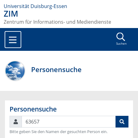
Universität Duisburg-Essen
ZIM
Zentrum für Informations- und Mediendienste
Suchen
Personensuche
Personensuche
Suchen
Bitte geben Sie den Namen der gesuchten Person ein.