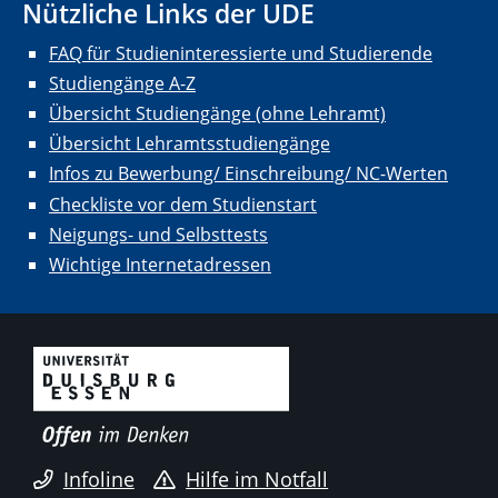
Nützliche Links der UDE
FAQ für Studieninteressierte und Studierende
Studiengänge A-Z
Übersicht Studiengänge (ohne Lehramt)
Übersicht Lehramtsstudiengänge
Infos zu Bewerbung/ Einschreibung/ NC-Werten
Checkliste vor dem Studienstart
Neigungs- und Selbsttests
Wichtige Internetadressen
Infoline
Hilfe im Notfall