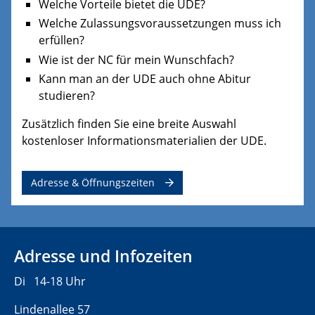
Welche Vorteile bietet die UDE?
Welche Zulassungsvoraussetzungen muss ich
erfüllen?
Wie ist der NC für mein Wunschfach?
Kann man an der UDE auch ohne Abitur
studieren?
Zusätzlich finden Sie eine breite Auswahl
kostenloser Informationsmaterialien der UDE.
Adresse & Öffnungszeiten
Adresse und Infozeiten
Di 14-18 Uhr
Lindenallee 57