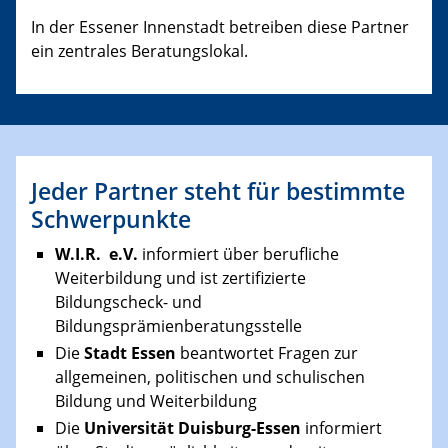
In der Essener Innenstadt betreiben diese Partner
ein zentrales Beratungslokal.
Jeder Partner steht für bestimmte
Schwerpunkte
W.I.R. e.V.
informiert über berufliche
Weiterbildung und ist zertifizierte
Bildungscheck- und
Bildungsprämienberatungsstelle
Die
Stadt Essen
beantwortet Fragen zur
allgemeinen, politischen und schulischen
Bildung und Weiterbildung
Die
Universität Duisburg-Essen
informiert