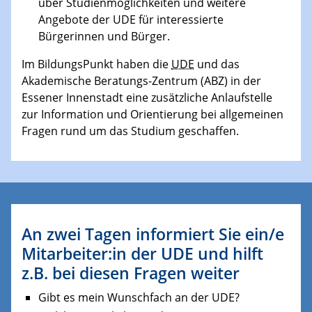
über Studienmöglichkeiten und weitere
Angebote der UDE für interessierte
Bürgerinnen und Bürger.
Im BildungsPunkt haben die
UDE
und das
Akademische Beratungs-Zentrum (ABZ) in der
Essener Innenstadt eine zusätzliche Anlaufstelle
zur Information und Orientierung bei allgemeinen
Fragen rund um das Studium geschaffen.
An zwei Tagen informiert Sie ein/e
Mitarbeiter:in der UDE und hilft
z.B. bei diesen Fragen weiter
Gibt es mein Wunschfach an der UDE?