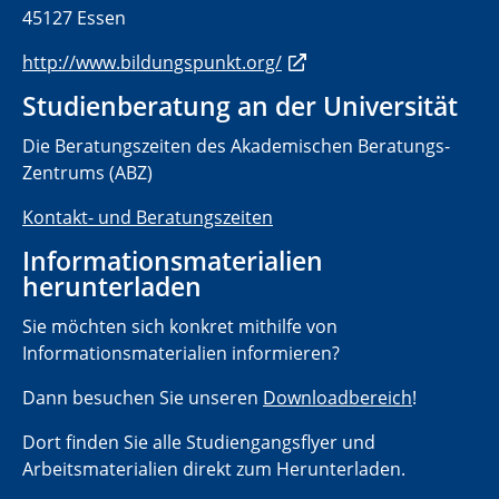
45127 Essen
http://www.bildungspunkt.org/
Studienberatung an der Universität
Die Beratungszeiten des Akademischen Beratungs-
Zentrums (ABZ)
Kontakt- und Beratungszeiten
Informationsmaterialien
herunterladen
Sie möchten sich konkret mithilfe von
Informationsmaterialien informieren?
Dann besuchen Sie unseren
Downloadbereich
!
Dort finden Sie alle Studiengangsflyer und
Arbeitsmaterialien direkt zum Herunterladen.