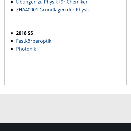
Übungen zu Physik für Chemiker
ZHA40001 Grundlagen der Physik
2018 SS
Festkörperoptik
Photonik