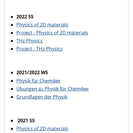
2022 SS
Physics of 2D materials
Project - Physics of 2D materials
THz-Physics
Project - THz-Physics
2021/2022 WS
Physik für Chemiker
Übungen zu Physik für Chemiker
Grundlagen der Physik
2021 SS
Physics of 2D materials