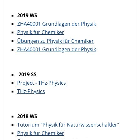
2019 WS
ZHA40001 Grundlagen der Physik
Physik für Chemiker
Übungen zu Physik für Chemiker
ZHA40001 Grundlagen der Physik
2019 SS
Project - THz-Physics
THz-Physics
2018 WS
Tutorium "Physik für Naturwissenschaftler"
Physik für Chemiker