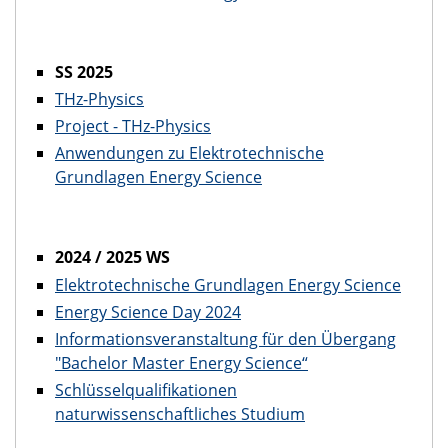
SS 2025
THz-Physics
Project - THz-Physics
Anwendungen zu Elektrotechnische
Grundlagen Energy Science
2024 / 2025 WS
Elektrotechnische Grundlagen Energy Science
Energy Science Day 2024
Informationsveranstaltung für den Übergang
"Bachelor Master Energy Science“
Schlüsselqualifikationen
naturwissenschaftliches Studium