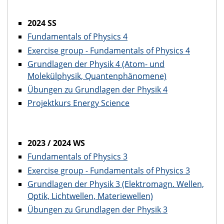
2024 SS
Fundamentals of Physics 4
Exercise group - Fundamentals of Physics 4
Grundlagen der Physik 4 (Atom- und
Molekülphysik, Quantenphänomene)
Übungen zu Grundlagen der Physik 4
Projektkurs Energy Science
2023 / 2024 WS
Fundamentals of Physics 3
Exercise group - Fundamentals of Physics 3
Grundlagen der Physik 3 (Elektromagn. Wellen,
Optik, Lichtwellen, Materiewellen)
Übungen zu Grundlagen der Physik 3