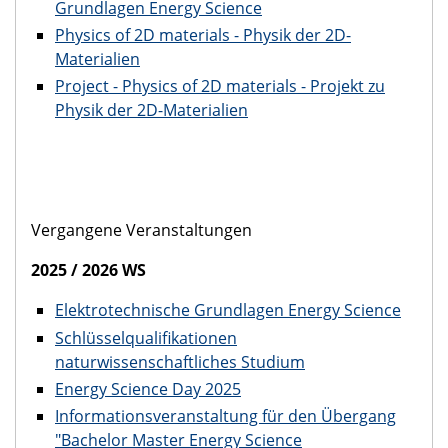
Grundlagen Energy Science
Physics of 2D materials - Physik der 2D-
Materialien
Project - Physics of 2D materials - Projekt zu
Physik der 2D-Materialien
Vergangene Veranstaltungen
2025 / 2026 WS
Elektrotechnische Grundlagen Energy Science
Schlüsselqualifikationen
naturwissenschaftliches Studium
Energy Science Day 2025
Informationsveranstaltung für den Übergang
"Bachelor Master Energy Science