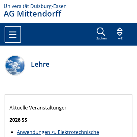
Universität Duisburg-Essen
AG Mittendorff
Suchen
A-Z
Lehre
Aktuelle Veranstaltungen
2026 SS
Anwendungen zu Elektrotechnische