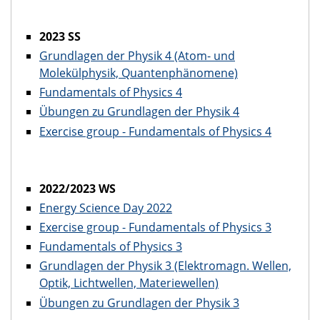
2023 SS
Grundlagen der Physik 4 (Atom- und
Molekülphysik, Quantenphänomene)
Fundamentals of Physics 4
Übungen zu Grundlagen der Physik 4
Exercise group - Fundamentals of Physics 4
2022/2023 WS
Energy Science Day 2022
Exercise group - Fundamentals of Physics 3
Fundamentals of Physics 3
Grundlagen der Physik 3 (Elektromagn. Wellen,
Optik, Lichtwellen, Materiewellen)
Übungen zu Grundlagen der Physik 3