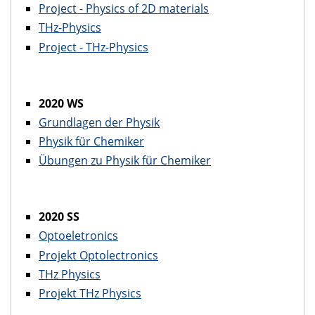
Project - Physics of 2D materials
THz-Physics
Project - THz-Physics
2020 WS
Grundlagen der Physik
Physik für Chemiker
Übungen zu Physik für Chemiker
2020 SS
Optoeletronics
Projekt Optolectronics
THz Physics
Projekt THz Physics