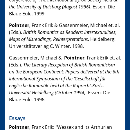
the University of Duisburg (August 1996)
. Essen: Die
Blaue Eule. 1999.
Pointner
, Frank Erik & Gassenmeier, Michael et. al.
(Eds.).
British Romantics as Readers: Intertextualities,
Maps of Misreadings, Reinterpretations
. Heidelberg:
Universitätsverlag C. Winter. 1998.
Gassenmeier, Michael &
Pointner
, Frank Erik et. al.
(Eds.).
The Literary Reception of British Romanticism
on the European Continent: Papers delivered at the 6th
International Symposium of the 'Gesellschaft für
englische Romantik' held at the Ruprecht-Karls-
Universität Heidelberg (October 1994).
Essen: Die
Blaue Eule. 1996.
Essays
Pointner
, Frank Erik: "Wessex and Its Arthurian