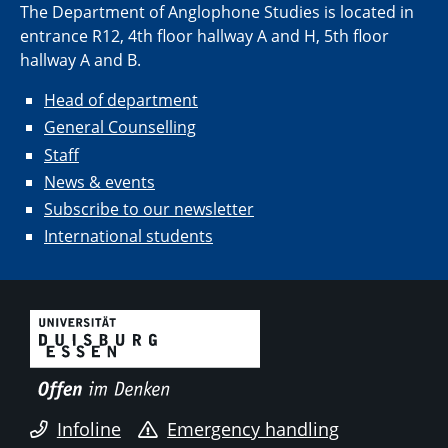
The Department of Anglophone Studies is located in
entrance R12, 4th floor hallway A and H, 5th floor
hallway A and B.
Head of department
General Counselling
Staff
News & events
Subscribe to our newsletter
International students
Infoline
Emergency handling