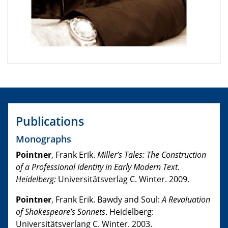
Publications
Monographs
Pointner
, Frank Erik.
Miller’s Tales: The Construction
of a Professional Identity in Early Modern Text.
Heidelberg:
Universitätsverlag C. Winter. 2009.
Pointner
, Frank Erik. Bawdy and Soul:
A Revaluation
of Shakespeare’s Sonnets
. Heidelberg:
Universitätsverlang C. Winter. 2003.