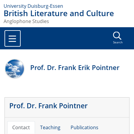
University Duisburg-Essen
British Literature and Culture
Anglophone Studies
Search
Prof. Dr. Frank Erik Pointner
Prof. Dr. Frank Pointner
Contact
Teaching
Publications