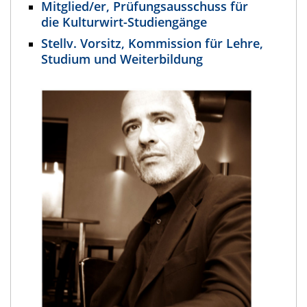
Mitglied/er, Prüfungsausschuss für
die Kulturwirt-Studiengänge
Stellv. Vorsitz, Kommission für Lehre,
Studium und Weiterbildung