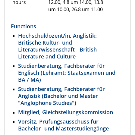
hours
12.00, 4.8 um 14.00, 13.8
um 10.00, 26.8 um 11.00
Functions
Hochschuldozent/in, Anglistik:
Britische Kultur- und
Literaturwissenschaft - British
Literature and Culture
Studienberatung, Fachberater für
Englisch (Lehramt: Staatsexamen und
BA / MA)
Studienberatung, Fachberater für
Anglistik (Bachelor und Master
"Anglophone Studies")
Mitglied, Gleichstellungskommission
Vorsitz, Prüfungsausschuss für
Bachelor- und Masterstudiengänge