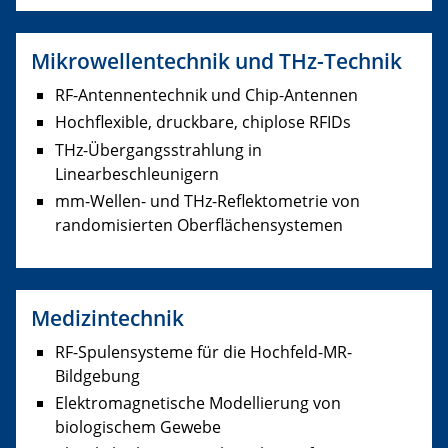
Mikrowellentechnik und THz-Technik
RF-Antennentechnik und Chip-Antennen
Hochflexible, druckbare, chiplose RFIDs
THz-Übergangsstrahlung in
Linearbeschleunigern
mm-Wellen- und THz-Reflektometrie von
randomisierten Oberflächensystemen
Medizintechnik
RF-Spulensysteme für die Hochfeld-MR-
Bildgebung
Elektromagnetische Modellierung von
biologischem Gewebe