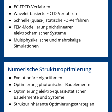
EC-FDTD-Verfahren
Wavelet-basierte FDTD-Verfahren
Schnelle (quasi-) statische FD-Verfahren
FEM-Modellierung nichtlinearer
elektrochemischer Systeme
Multiphysikalische und mehrskalige
Simulationen
Numerische Strukturoptimierung
Evolutionäre Algorithmen
Optimierung photonischer Bauelemente
Optimierung elektro-(quasi)-statischer
Bauelemente und Systeme
Strukturinhärente Optimierungsstrategien