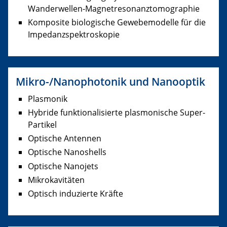
Wanderwellen-Magnetresonanztomographie
Komposite biologische Gewebemodelle für die
Impedanzspektroskopie
Mikro-/Nanophotonik und Nanooptik
Plasmonik
Hybride funktionalisierte plasmonische Super-
Partikel
Optische Antennen
Optische Nanoshells
Optische Nanojets
Mikrokavitäten
Optisch induzierte Kräfte