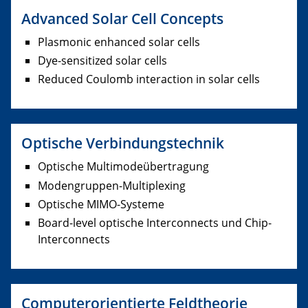
Advanced Solar Cell Concepts
Plasmonic enhanced solar cells
Dye-sensitized solar cells
Reduced Coulomb interaction in solar cells
Optische Verbindungstechnik
Optische Multimodeübertragung
Modengruppen-Multiplexing
Optische MIMO-Systeme
Board-level optische Interconnects und Chip-
Interconnects
Computerorientierte Feldtheorie