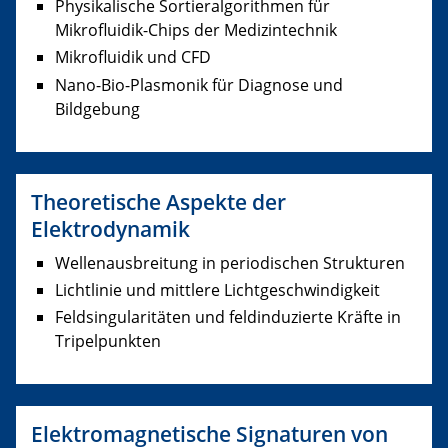
Physikalische Sortieralgorithmen für
Mikrofluidik-Chips der Medizintechnik
Mikrofluidik und CFD
Nano-Bio-Plasmonik für Diagnose und
Bildgebung
Theoretische Aspekte der
Elektrodynamik
Wellenausbreitung in periodischen Strukturen
Lichtlinie und mittlere Lichtgeschwindigkeit
Feldsingularitäten und feldinduzierte Kräfte in
Tripelpunkten
Elektromagnetische Signaturen von