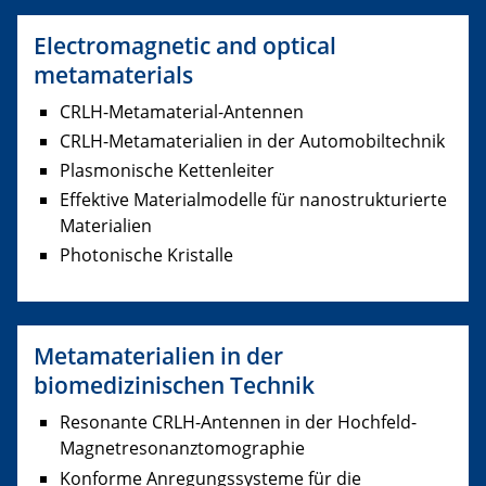
Electromagnetic and optical
metamaterials
CRLH-Metamaterial-Antennen
CRLH-Metamaterialien in der Automobiltechnik
Plasmonische Kettenleiter
Effektive Materialmodelle für nanostrukturierte
Materialien
Photonische Kristalle
Metamaterialien in der
biomedizinischen Technik
Resonante CRLH-Antennen in der Hochfeld-
Magnetresonanztomographie
Konforme Anregungssysteme für die