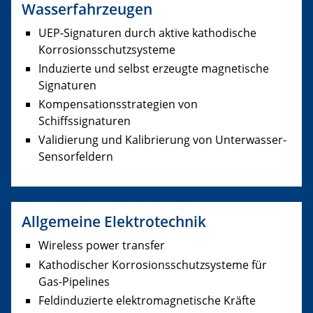
Wasserfahrzeugen
UEP-Signaturen durch aktive kathodische
Korrosionsschutzsysteme
Induzierte und selbst erzeugte magnetische
Signaturen
Kompensationsstrategien von
Schiffssignaturen
Validierung und Kalibrierung von Unterwasser-
Sensorfeldern
Allgemeine Elektrotechnik
Wireless power transfer
Kathodischer Korrosionsschutzsysteme für
Gas-Pipelines
Feldinduzierte elektromagnetische Kräfte