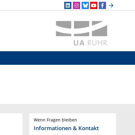
Wenn Fragen bleiben
Informationen & Kontakt