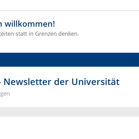
ch willkommen!
eiten statt in Grenzen denken.
Newsletter der Universität
ngen