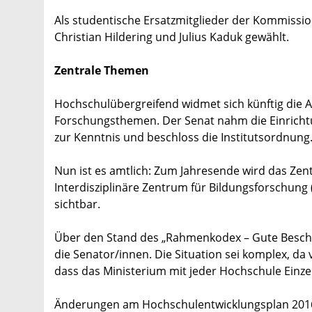
Als studentische Ersatzmitglieder der Kommissi
Christian Hildering und Julius Kaduk gewählt.
Zentrale Themen
Hochschulübergreifend widmet sich künftig die A
Forschungsthemen. Der Senat nahm die Einricht
zur Kenntnis und beschloss die Institutsordnung
Nun ist es amtlich: Zum Jahresende wird das Zen
Interdisziplinäre Zentrum für Bildungsforschung
sichtbar.
Über den Stand des „Rahmenkodex – Gute Beschä
die Senator/innen. Die Situation sei komplex, da
dass das Ministerium mit jeder Hochschule Einze
Änderungen am Hochschulentwicklungsplan 2016