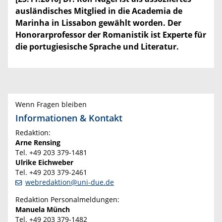
ausländisches Mitglied in die Academia de
Marinha in Lissabon gewählt worden. Der
Honorarprofessor der Romanistik ist Experte für
die portugiesische Sprache und Literatur.
Wenn Fragen bleiben
Informationen & Kontakt
Redaktion:
Arne Rensing
Tel. +49 203 379-1481
Ulrike Eichweber
Tel. +49 203 379-2461
webredaktion@uni-due.de
Redaktion Personalmeldungen:
Manuela Münch
Tel. +49 203 379-1482