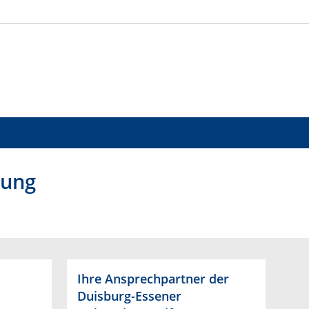
tung
Ihre Ansprechpartner der
Duisburg-Essener