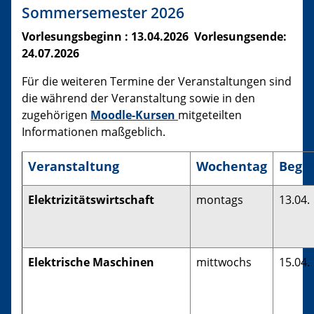
Sommersemester 2026
Vorlesungsbeginn : 13.04.2026 Vorlesungsende:
24.07.2026
Für die weiteren Termine der Veranstaltungen sind
die während der Veranstaltung sowie in den
zugehörigen
Moodle-Kursen
mitgeteilten
Informationen maßgeblich.
Veranstaltung
Wochentag
Begi
Elektrizitätswirtschaft
montags
13.04.
Elektrische Maschinen
mittwochs
15.04.