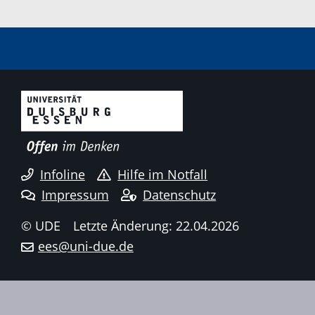
Infoline
Hilfe im Notfall
Impressum
Datenschutz
© UDE
Letzte Änderung: 22.04.2026
ees@uni-due.de