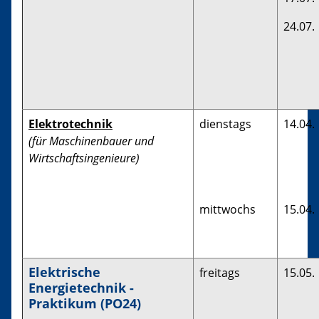
24.07.
Elektrotechnik
dienstags
14.04.
(für Maschinenbauer und
Wirtschaftsingenieure)
mittwochs
15.04.
Elektrische
freitags
15.05.
Energietechnik -
Praktikum (PO24)