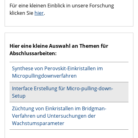
Für eine kleinen Einblick in unsere Forschung
klicken Sie
hier
.
Hier eine kleine Auswahl an Themen für
Abschlussarbeiten:
Synthese von Perovskit-Einkristallen im
Micropullingdownverfahren
Interface Erstellung für Micro-pulling-down-
Setup
Züchtung von Einkristallen im Bridgman-
Verfahren und Untersuchungen der
Wachstumsparameter