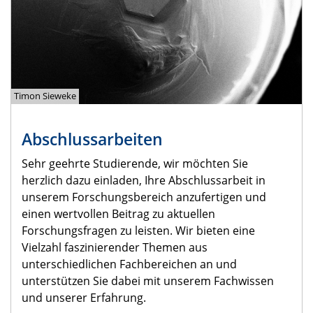
Timon Sieweke
Abschlussarbeiten
Sehr geehrte Studierende, wir möchten Sie
herzlich dazu einladen, Ihre Abschlussarbeit in
unserem Forschungsbereich anzufertigen und
einen wertvollen Beitrag zu aktuellen
Forschungsfragen zu leisten. Wir bieten eine
Vielzahl faszinierender Themen aus
unterschiedlichen Fachbereichen an und
unterstützen Sie dabei mit unserem Fachwissen
und unserer Erfahrung.