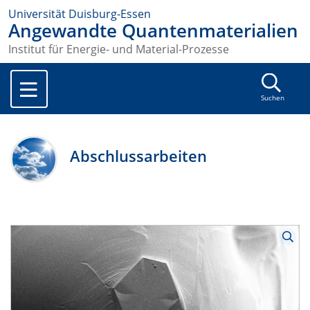
Universität Duisburg-Essen
Angewandte Quantenmaterialien
Institut für Energie- und Material-Prozesse
Suchen
Abschlussarbeiten