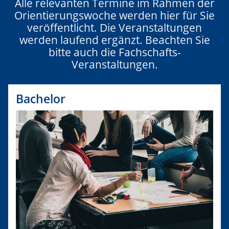
Alle relevanten Termine im Rahmen der
Orientierungswoche werden hier für Sie
veröffentlicht. Die Veranstaltungen
werden laufend ergänzt. Beachten Sie
bitte auch die Fachschafts-
Veranstaltungen.
Bachelor