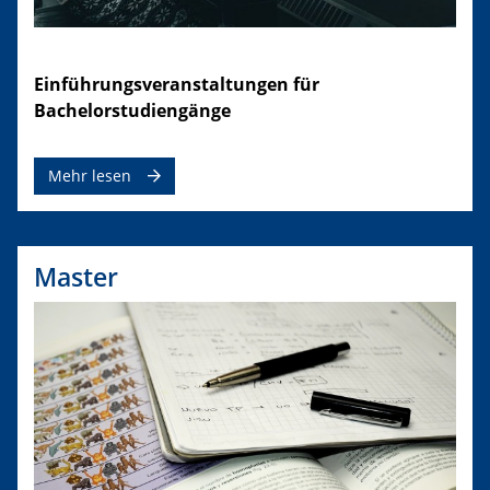
Einführungsveranstaltungen für
Bachelorstudiengänge
Mehr lesen
Master