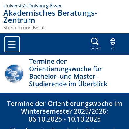
Universität Duisburg-Essen
Akademisches Beratungs-
Zentrum
Studium und Beruf
Suchen
A-Z
Termine der
Orientierungswoche für
Bachelor- und Master-
Studierende im Überblick
Termine der Orientierungswoche im
Wintersemester 2025/2026:
06.10.2025 - 10.10.2025