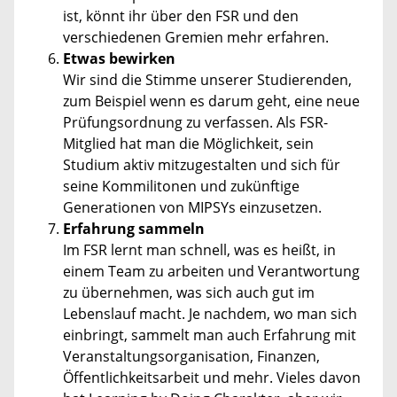
ist, könnt ihr über den FSR und den
verschiedenen Gremien mehr erfahren.
Etwas bewirken
Wir sind die Stimme unserer Studierenden,
zum Beispiel wenn es darum geht, eine neue
Prüfungsordnung zu verfassen. Als FSR-
Mitglied hat man die Möglichkeit, sein
Studium aktiv mitzugestalten und sich für
seine Kommilitonen und zukünftige
Generationen von MIPSYs einzusetzen.
Erfahrung sammeln
Im FSR lernt man schnell, was es heißt, in
einem Team zu arbeiten und Verantwortung
zu übernehmen, was sich auch gut im
Lebenslauf macht. Je nachdem, wo man sich
einbringt, sammelt man auch Erfahrung mit
Veranstaltungsorganisation, Finanzen,
Öffentlichkeitsarbeit und mehr. Vieles davon