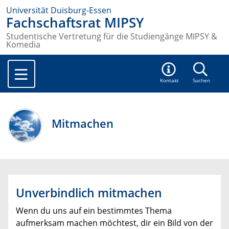
Universität Duisburg-Essen
Fachschaftsrat MIPSY
Studentische Vertretung für die Studiengänge MIPSY &
Komedia
Kontakt
Suchen
Mitmachen
Unverbindlich mitmachen
Wenn du uns auf ein bestimmtes Thema
aufmerksam machen möchtest, dir ein Bild von der