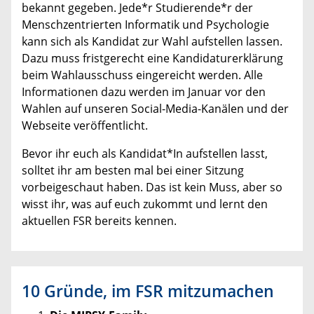
bekannt gegeben. Jede*r Studierende*r der
Menschzentrierten Informatik und Psychologie
kann sich als Kandidat zur Wahl aufstellen lassen.
Dazu muss fristgerecht eine Kandidaturerklärung
beim Wahlausschuss eingereicht werden. Alle
Informationen dazu werden im Januar vor den
Wahlen auf unseren Social-Media-Kanälen und der
Webseite veröffentlicht.
Bevor ihr euch als Kandidat*In aufstellen lasst,
solltet ihr am besten mal bei einer Sitzung
vorbeigeschaut haben. Das ist kein Muss, aber so
wisst ihr, was auf euch zukommt und lernt den
aktuellen FSR bereits kennen.
10 Gründe, im FSR mitzumachen