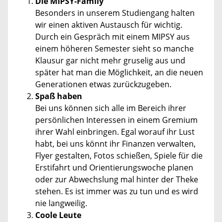
Die MIPSY-Family
Besonders in unserem Studiengang halten
wir einen aktiven Austausch für wichtig.
Durch ein Gespräch mit einem MIPSY aus
einem höheren Semester sieht so manche
Klausur gar nicht mehr gruselig aus und
später hat man die Möglichkeit, an die neuen
Generationen etwas zurückzugeben.
Spaß haben
Bei uns können sich alle im Bereich ihrer
persönlichen Interessen in einem Gremium
ihrer Wahl einbringen. Egal worauf ihr Lust
habt, bei uns könnt ihr Finanzen verwalten,
Flyer gestalten, Fotos schießen, Spiele für die
Erstifahrt und Orientierungswoche planen
oder zur Abwechslung mal hinter der Theke
stehen. Es ist immer was zu tun und es wird
nie langweilig.
Coole Leute