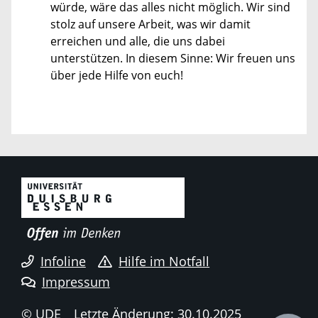
würde, wäre das alles nicht möglich. Wir sind
stolz auf unsere Arbeit, was wir damit
erreichen und alle, die uns dabei
unterstützen. In diesem Sinne: Wir freuen uns
über jede Hilfe von euch!
Infoline
Hilfe im Notfall
Impressum
© UDE
Letzte Änderung: 30.10.2025