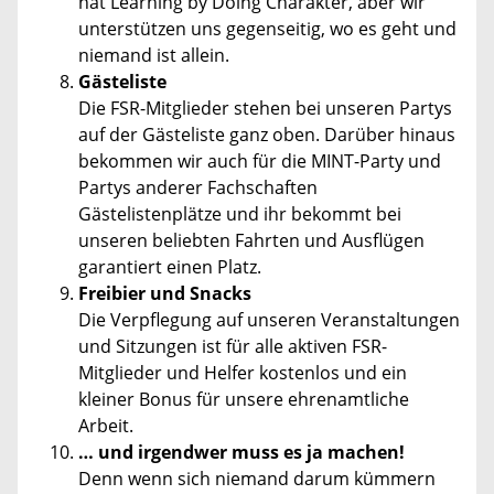
hat Learning by Doing Charakter, aber wir
unterstützen uns gegenseitig, wo es geht und
niemand ist allein.
Gästeliste
Die FSR-Mitglieder stehen bei unseren Partys
auf der Gästeliste ganz oben. Darüber hinaus
bekommen wir auch für die MINT-Party und
Partys anderer Fachschaften
Gästelistenplätze und ihr bekommt bei
unseren beliebten Fahrten und Ausflügen
garantiert einen Platz.
Freibier und Snacks
Die Verpflegung auf unseren Veranstaltungen
und Sitzungen ist für alle aktiven FSR-
Mitglieder und Helfer kostenlos und ein
kleiner Bonus für unsere ehrenamtliche
Arbeit.
… und irgendwer muss es ja machen!
Denn wenn sich niemand darum kümmern