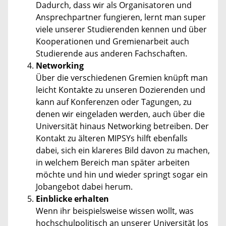
Dadurch, dass wir als Organisatoren und
Ansprechpartner fungieren, lernt man super
viele unserer Studierenden kennen und über
Kooperationen und Gremienarbeit auch
Studierende aus anderen Fachschaften.
Networking
Über die verschiedenen Gremien knüpft man
leicht Kontakte zu unseren Dozierenden und
kann auf Konferenzen oder Tagungen, zu
denen wir eingeladen werden, auch über die
Universität hinaus Networking betreiben. Der
Kontakt zu älteren MIPSYs hilft ebenfalls
dabei, sich ein klareres Bild davon zu machen,
in welchem Bereich man später arbeiten
möchte und hin und wieder springt sogar ein
Jobangebot dabei herum.
Einblicke erhalten
Wenn ihr beispielsweise wissen wollt, was
hochschulpolitisch an unserer Universität los