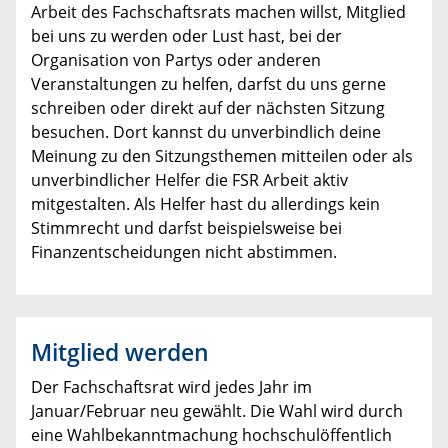
Arbeit des Fachschaftsrats machen willst, Mitglied
bei uns zu werden oder Lust hast, bei der
Organisation von Partys oder anderen
Veranstaltungen zu helfen, darfst du uns gerne
schreiben oder direkt auf der nächsten Sitzung
besuchen. Dort kannst du unverbindlich deine
Meinung zu den Sitzungsthemen mitteilen oder als
unverbindlicher Helfer die FSR Arbeit aktiv
mitgestalten. Als Helfer hast du allerdings kein
Stimmrecht und darfst beispielsweise bei
Finanzentscheidungen nicht abstimmen.
Mitglied werden
Der Fachschaftsrat wird jedes Jahr im
Januar/Februar neu gewählt. Die Wahl wird durch
eine Wahlbekanntmachung hochschulöffentlich