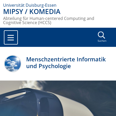
Universität Duisburg-Essen
MIPSY / KOMEDIA
Abteilung für Human-centered Computing and
Cognitive Science (HCCS)
Suchen
Menschzentrierte Informatik
und Psychologie