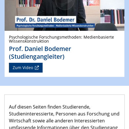
Psychologische Forschungsmethoden: Medienbasierte
Wissenskonstruktion
Prof. Daniel Bodemer
(Studiengangleiter)
Zum Video
Auf diesen Seiten finden Studierende,
Studieninteressierte, Personen aus Forschung und
Wirtschaft sowie alle anderen Interessierten
umfassende Informationen über den Studiengang