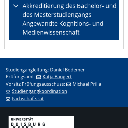
Akkreditierung des Bachelor- und
des Masterstudiengangs
Angewandte Kognitions- und
Medienwissenschaft
Studiengangleitung: Daniel Bodemer
Prüfungsamt:
Katja Bangert
Vorsitz Prüfungsausschuss:
Michael Prilla
Studiengangkoordination
Fachschaftsrat