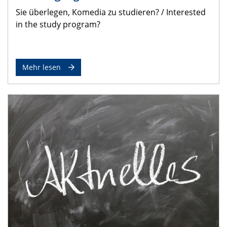
Sie überlegen, Komedia zu studieren? / Interested
in the study program?
Mehr lesen