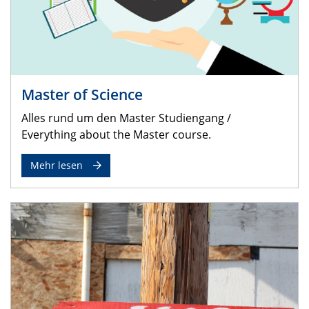
Master of Science
Alles rund um den Master Studiengang /
Everything about the Master course.
Mehr lesen