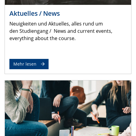
Aktuelles / News
Neuigkeiten und Aktuelles, alles rund um
den Studiengang /
News and current events,
everything about the course.
Mehr lesen