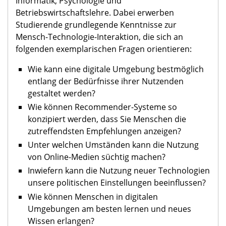
Informatik, Psychologie und
Betriebswirtschaftslehre. Dabei erwerben
Studierende grundlegende Kenntnisse zur
Mensch-Technologie-Interaktion, die sich an
folgenden exemplarischen Fragen orientieren:
Wie kann eine digitale Umgebung bestmöglich
entlang der Bedürfnisse ihrer Nutzenden
gestaltet werden?
Wie können Recommender-Systeme so
konzipiert werden, dass Sie Menschen die
zutreffendsten Empfehlungen anzeigen?
Unter welchen Umständen kann die Nutzung
von Online-Medien süchtig machen?
Inwiefern kann die Nutzung neuer Technologien
unsere politischen Einstellungen beeinflussen?
Wie können Menschen in digitalen
Umgebungen am besten lernen und neues
Wissen erlangen?