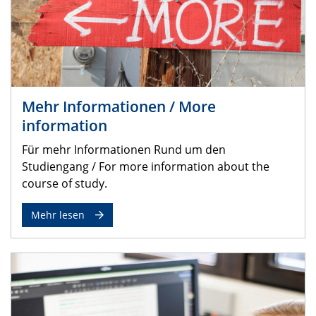
Mehr Informationen / More
information
Für mehr Informationen Rund um den
Studiengang / For more information about
the
course of study.
Mehr lesen