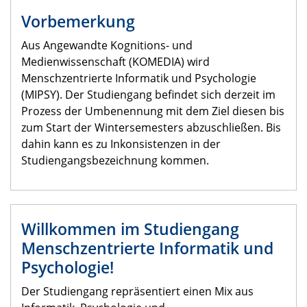
Vorbemerkung
Aus Angewandte Kognitions- und
Medienwissenschaft (KOMEDIA) wird
Menschzentrierte Informatik und Psychologie
(MIPSY). Der Studiengang befindet sich derzeit im
Prozess der Umbenennung mit dem Ziel diesen bis
zum Start der Wintersemesters abzuschließen. Bis
dahin kann es zu Inkonsistenzen in der
Studiengangsbezeichnung kommen.
Willkommen im Studiengang
Menschzentrierte Informatik und
Psychologie!
Der Studiengang repräsentiert einen Mix aus