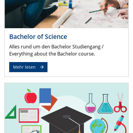
Bachelor of Science
Alles rund um den Bachelor Studiengang /
Everything about the Bachelor course.
Mehr lesen