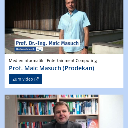
Medieninformatik - Entertainment Computing
Prof. Maic Masuch (Prodekan)
Zum Video