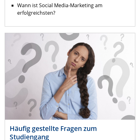
Wann ist Social Media-Marketing am
erfolgreichsten?
Häufig gestellte Fragen zum
Studiengang