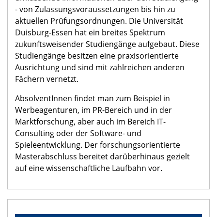
- von Zulassungsvoraussetzungen bis hin zu
aktuellen Prüfungsordnungen. Die Universität
Duisburg-Essen hat ein breites Spektrum
zukunftsweisender Studiengänge aufgebaut. Diese
Studiengänge besitzen eine praxisorientierte
Ausrichtung und sind mit zahlreichen anderen
Fächern vernetzt.
AbsolventInnen findet man zum Beispiel in
Werbeagenturen, im PR-Bereich und in der
Marktforschung, aber auch im Bereich IT-
Consulting oder der Software- und
Spieleentwicklung. Der forschungsorientierte
Masterabschluss bereitet darüberhinaus gezielt
auf eine wissenschaftliche Laufbahn vor.