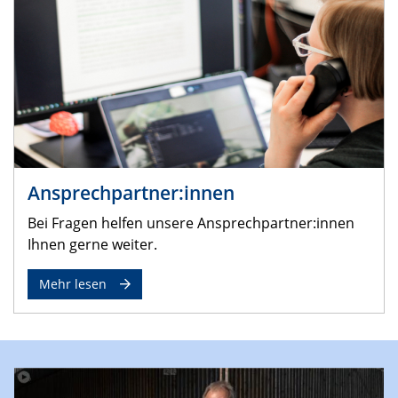
Ansprechpartner:innen
Bei Fragen helfen unsere Ansprechpartner:innen
Ihnen gerne weiter.
Mehr lesen