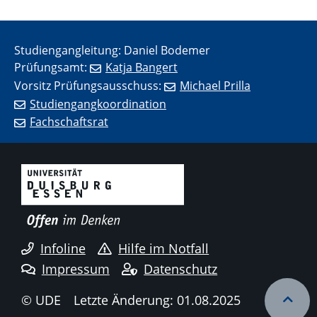
Studiengangleitung: Daniel Bodemer
Prüfungsamt:
Katja Bangert
Vorsitz Prüfungsausschuss:
Michael Prilla
Studiengangkoordination
Fachschaftsrat
Infoline
Hilfe im Notfall
Impressum
Datenschutz
© UDE
Letzte Änderung: 01.08.2025