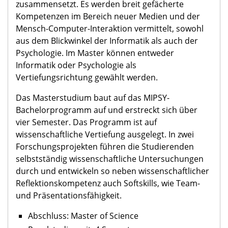
zusammensetzt. Es werden breit gefächerte
Kompetenzen im Bereich neuer Medien und der
Mensch-Computer-Interaktion vermittelt, sowohl
aus dem Blickwinkel der Informatik als auch der
Psychologie. Im Master können entweder
Informatik oder Psychologie als
Vertiefungsrichtung gewählt werden.
Das Masterstudium baut auf das MIPSY-
Bachelorprogramm auf und erstreckt sich über
vier Semester. Das Programm ist auf
wissenschaftliche Vertiefung ausgelegt. In zwei
Forschungsprojekten führen die Studierenden
selbstständig wissenschaftliche Untersuchungen
durch und entwickeln so neben wissenschaftlicher
Reflektionskompetenz auch Softskills, wie Team-
und Präsentationsfähigkeit.
Abschluss: Master of Science