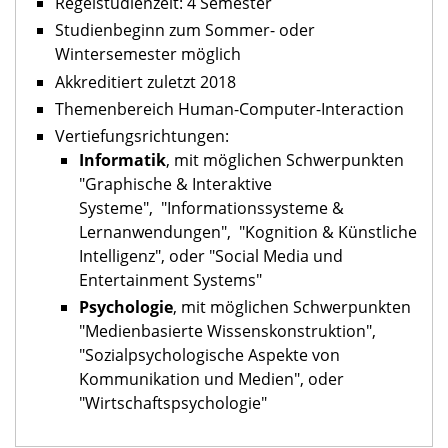
Regelstudienzeit: 4 Semester
Studienbeginn zum Sommer- oder
Wintersemester möglich
Akkreditiert zuletzt 2018
Themenbereich Human-Computer-Interaction
Vertiefungsrichtungen:
Informatik
, mit möglichen Schwerpunkten
"Graphische & Interaktive
Systeme", "Informationssysteme &
Lernanwendungen", "Kognition & Künstliche
Intelligenz", oder "Social Media und
Entertainment Systems"
Psychologie
, mit möglichen Schwerpunkten
"Medienbasierte Wissenskonstruktion",
"Sozialpsychologische Aspekte von
Kommunikation und Medien", oder
"Wirtschaftspsychologie"