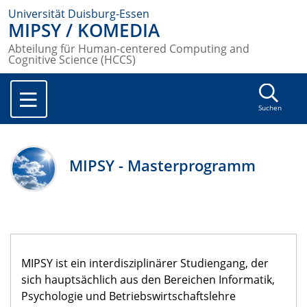
Universität Duisburg-Essen
MIPSY / KOMEDIA
Abteilung für Human-centered Computing and
Cognitive Science (HCCS)
Suchen
MIPSY - Masterprogramm
MIPSY ist ein interdisziplinärer Studiengang, der
sich hauptsächlich aus den Bereichen Informatik,
Psychologie und Betriebswirtschaftslehre